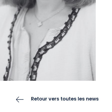
Retour vers toutes les news