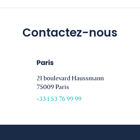
Contactez-nous
Paris
21 boulevard Haussmann
75009 Paris
+33 1 53 76 99 99