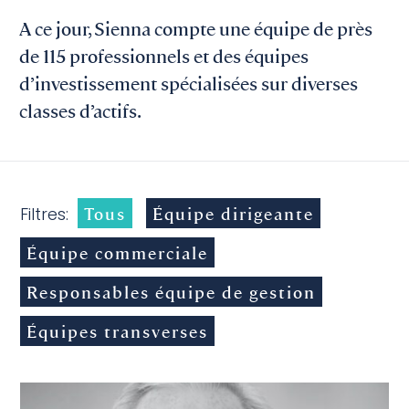
A ce jour, Sienna compte une équipe de près
de 115 professionnels et des équipes
d’investissement spécialisées sur diverses
classes d’actifs.
Tous
Équipe dirigeante
Filtres:
Équipe commerciale
Responsables équipe de gestion
Équipes transverses