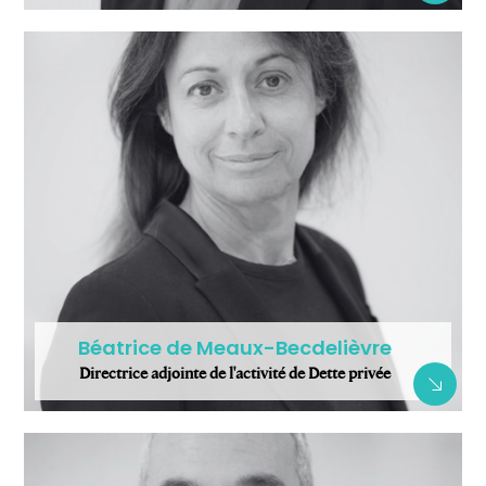
Béatrice de Meaux-Becdelièvre
Directrice adjointe de l'activité de Dette privée