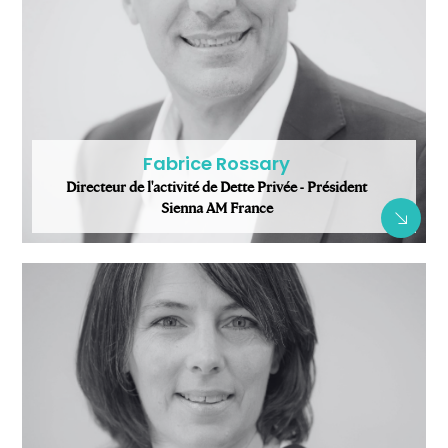
Fabrice Rossary
Directeur de l'activité de Dette Privée - Président
Sienna AM France