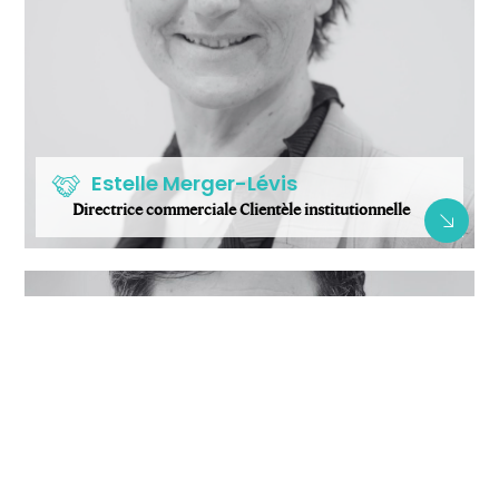
Estelle Merger-Lévis
Directrice commerciale Clientèle institutionnelle