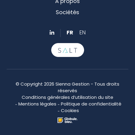
A propos
Sociétés
FR
EN
© Copyright 2026 Sienna Gestion - Tous droits
réservés
Conditions générales d’utilisation du site
Mentions légales
Politique de confidentialité
Cookies