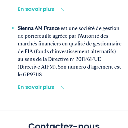
En savoir plus
Sienna AM France
est une société de gestion
de portefeuille agréée par l’Autorité des
marchés financiers en qualité de gestionnaire
de FIA (fonds d’investissement alternatifs)
au sens de la Directive n° 2011/61/UE
(Directive AIFM). Son numéro d’agrément est
le GP97118.
En savoir plus
Contactez-nous