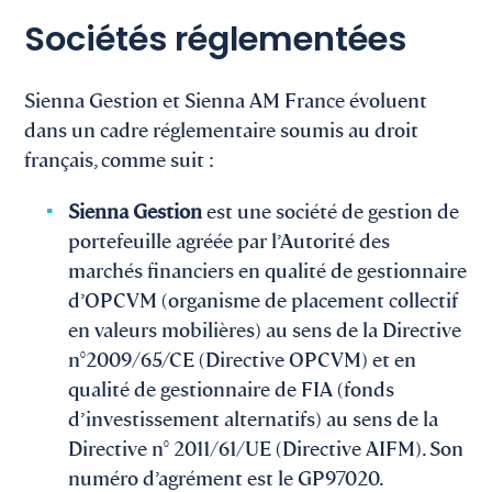
Sociétés réglementées
Sienna Gestion et Sienna AM France évoluent
dans un cadre réglementaire soumis au droit
français, comme suit :​
Sienna Gestion
est une société de gestion de
portefeuille agréée par l’Autorité des
marchés financiers en qualité de gestionnaire
d’OPCVM (organisme de placement collectif
en valeurs mobilières) au sens de la Directive
n°2009/65/CE (Directive OPCVM) et en
qualité de gestionnaire de FIA (fonds
d’investissement alternatifs) au sens de la
Directive n° 2011/61/UE (Directive AIFM). Son
numéro d’agrément est le GP97020.