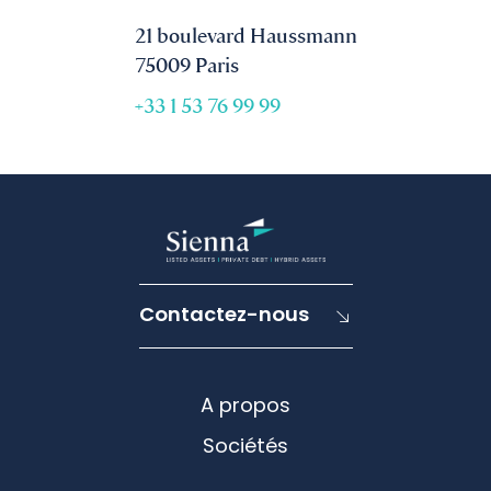
21 boulevard Haussmann
75009 Paris
+33 1 53 76 99 99
Contactez-nous
A propos
Sociétés