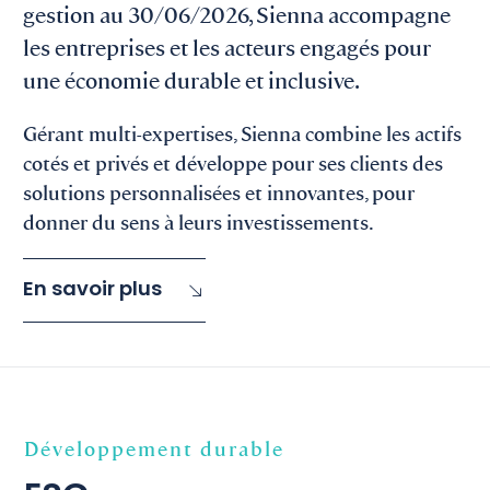
gestion au 30/06/2026, Sienna accompagne
les entreprises et les acteurs engagés pour
une économie durable et inclusive.
Gérant multi-expertises, Sienna combine les actifs
cotés et privés et développe pour ses clients des
solutions personnalisées et innovantes, pour
donner du sens à leurs investissements.
En savoir plus
Développement durable