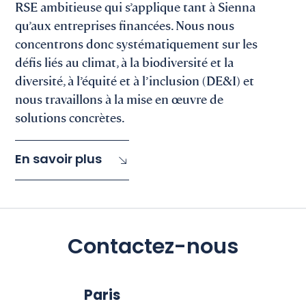
RSE ambitieuse qui s’applique tant à Sienna
qu’aux entreprises financées. Nous nous
concentrons donc systématiquement sur les
défis liés au climat, à la biodiversité et la
diversité, à l’équité et à l’inclusion (DE&I) et
nous travaillons à la mise en œuvre de
solutions concrètes.
En savoir plus
Contactez-nous
Paris