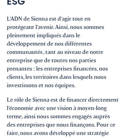
ESG
L’ADN de Sienna est d’agir tout en
protégeant l’avenir. Ainsi, nous sommes
pleinement impliqués dans le
développement de nos différentes
communautés , tant au niveau de notre
entreprise que de toutes nos parties
prenantes : les entreprises financées, nos
clients, les territoires dans lesquels nous
investissons et nos équipes.
Le rôle de Sienna est de financer directement
l’économie avec une vision à moyen-long
terme, ainsi nous sommes engagés auprès
des entreprises que nous finançons. Pour ce
faire, nous avons développé une stratégie