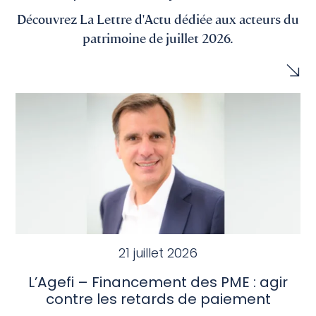
Découvrez La Lettre d'Actu dédiée aux acteurs du
patrimoine de juillet 2026.
21 juillet 2026
L’Agefi – Financement des PME : agir
contre les retards de paiement