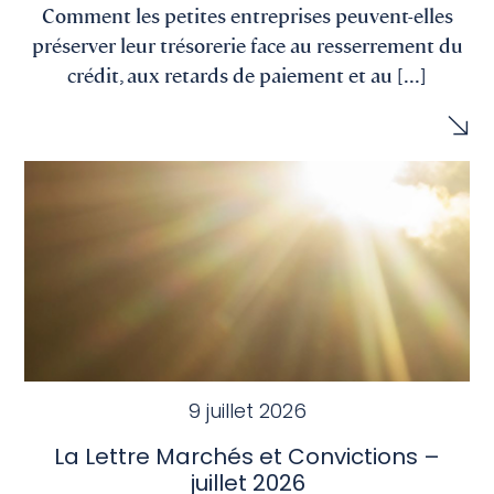
Comment les petites entreprises peuvent-elles
préserver leur trésorerie face au resserrement du
crédit, aux retards de paiement et au [...]
9 juillet 2026
La Lettre Marchés et Convictions –
juillet 2026