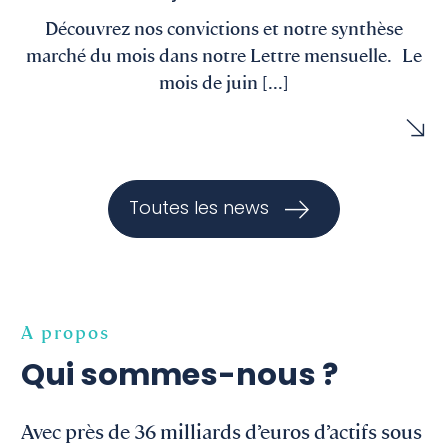
Découvrez nos convictions et notre synthèse
marché du mois dans notre Lettre mensuelle. Le
mois de juin [...]
Toutes les news
A propos
Qui sommes-nous ?
Avec près de 36 milliards d’euros d’actifs sous