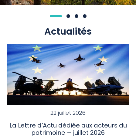
Actualités
22 juillet 2026
La Lettre d’Actu dédiée aux acteurs du
patrimoine – juillet 2026