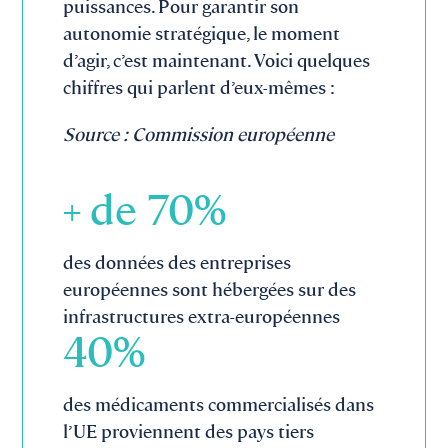
puissances. Pour garantir son
autonomie stratégique, le moment
d’agir, c’est maintenant. Voici quelques
chiffres qui parlent d’eux-mêmes :
Source : Commission européenne
+ de
70
%
des données des entreprises
européennes sont hébergées sur des
infrastructures extra-européennes
40
%
des médicaments commercialisés dans
l’UE proviennent des pays tiers