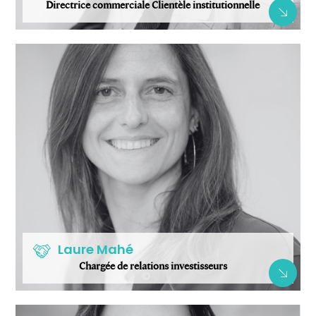
Directrice commerciale Clientèle institutionnelle
Laure Mahé
Chargée de relations investisseurs