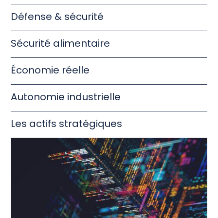
Défense & sécurité
Sécurité alimentaire
Économie réelle
Autonomie industrielle
Les actifs stratégiques