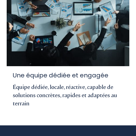
Une équipe dédiée et engagée
Équipe dédiée, locale, réactive, capable de
solutions concrètes, rapides et adaptées au
terrain