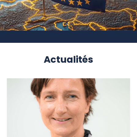
Actualités