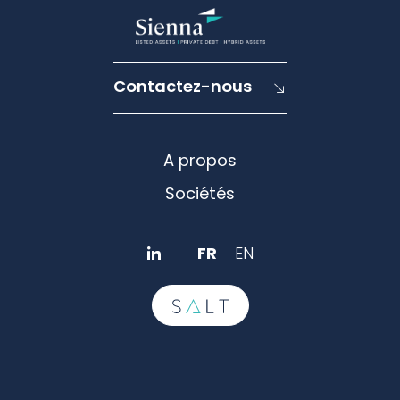
Contactez-nous
A propos
Sociétés
FR
EN