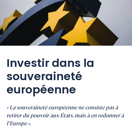
Investir dans la
souveraineté
européenne
« La souveraineté européenne ne consiste pas à
retirer du pouvoir aux États, mais à en redonner à
l’Europe ».