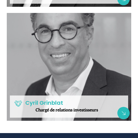
Cyril Grinblat
Chargé de relations investisseurs