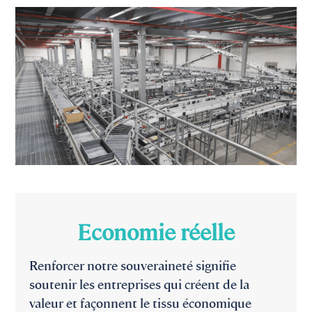
Economie réelle
Renforcer notre souveraineté signifie
soutenir les entreprises qui créent de la
valeur et façonnent le tissu économique