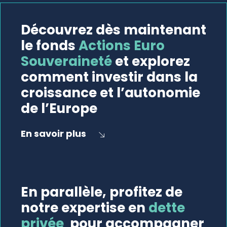
Découvrez dès maintenant
le fonds
Actions Euro
Souveraineté
et explorez
comment investir dans la
croissance et l’autonomie
de l’Europe
En savoir plus
En parallèle, profitez de
notre expertise en
dette
privée
pour accompagner