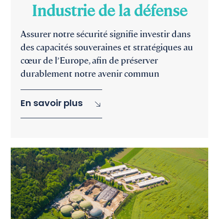
Industrie de la défense
Assurer notre sécurité signifie investir dans
des capacités souveraines et stratégiques au
cœur de l’Europe, afin de préserver
durablement notre avenir commun
En savoir plus