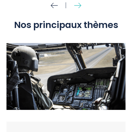
Nos principaux thèmes