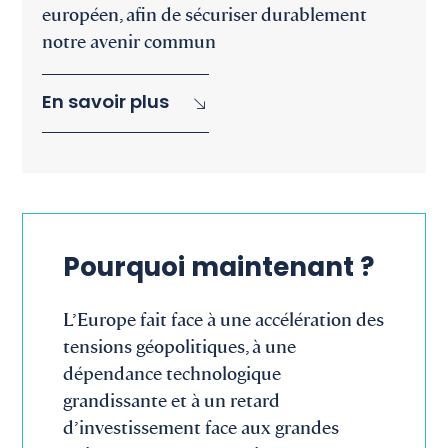
européen, afin de sécuriser durablement
notre avenir commun
En savoir plus
Pourquoi maintenant ?
L’Europe fait face à une accélération des
tensions géopolitiques, à une
dépendance technologique
grandissante et à un retard
d’investissement face aux grandes