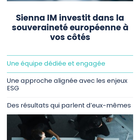
Sienna IM investit dans la
souveraineté européenne à
vos côtés
Une équipe dédiée et engagée
Une approche alignée avec les enjeux
ESG
Des résultats qui parlent d’eux-mêmes