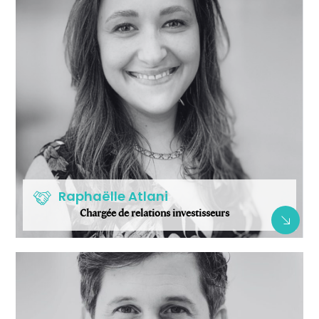
Raphaëlle Atlani
Chargée de relations investisseurs