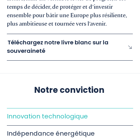
temps de décider, de protéger et d’investir
ensemble pour bâtir une Europe plus résiliente,
plus ambitieuse et tournée vers l’avenir.
Téléchargez notre livre blanc sur la
souveraineté
Notre conviction
Innovation technologique
Indépendance énergétique