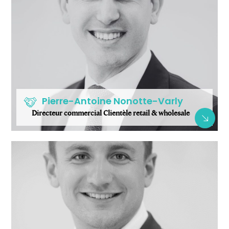
Pierre-Antoine Nonotte-Varly
Directeur commercial Clientèle retail & wholesale