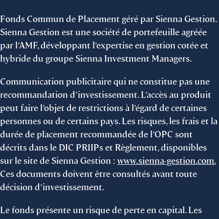
Fonds Commun de Placement géré par Sienna Gestion.
Sienna Gestion est une société de portefeuille agréée
par l’AMF, développant l’expertise en gestion cotée et
hybride du groupe Sienna Investment Managers.
Communication publicitaire qui ne constitue pas une
recommandation d’investissement. L’accès au produit
peut faire l’objet de restrictions à l’égard de certaines
personnes ou de certains pays. Les risques, les frais et la
durée de placement recommandée de l’OPC sont
décrits dans le DIC PRIIPs et Règlement, disponibles
sur le site de Sienna Gestion :
www.sienna-gestion.com.
Ces documents doivent être consultés avant toute
décision d’investissement.
Le fonds présente un risque de perte en capital. Les