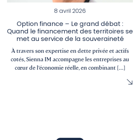
8 avril 2026
Option finance – Le grand débat :
Quand le financement des territoires se
met au service de la souveraineté
À travers son expertise en dette privée et actifs
cotés, Sienna IM accompagne les entreprises au
cœur de l’économie réelle, en combinant [...]