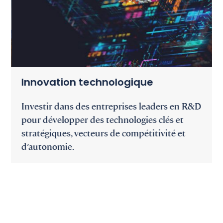
Innovation technologique
Investir dans des entreprises leaders en R&D
pour développer des technologies clés et
stratégiques, vecteurs de compétitivité et
d’autonomie.