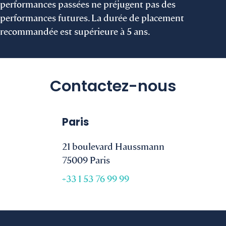
performances passées ne préjugent pas des
performances futures. La durée de placement
recommandée est supérieure à 5 ans.
Contactez-nous
Paris
21 boulevard Haussmann
75009 Paris
+33 1 53 76 99 99