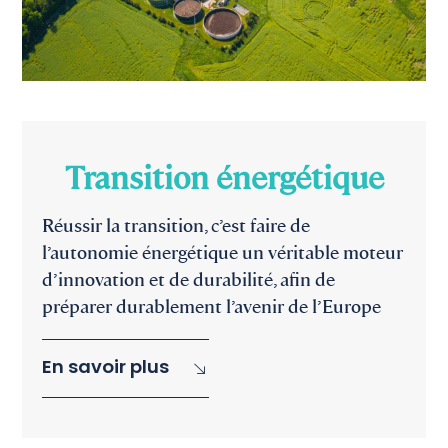
Transition énergétique
Réussir la transition, c’est faire de
l’autonomie énergétique un véritable moteur
d’innovation et de durabilité, afin de
préparer durablement l’avenir de l’Europe
En savoir plus