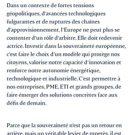
Dans un contexte de fortes tensions
géopolitiques, d’avancées technologiques
fulgurantes et de ruptures des chaînes
d’approvisionnement, l’Europe ne peut plus se
contenter d’un rôle d’arbitre. Elle doit redevenir
actrice. Investir dans la souveraineté européenne,
c’est faire le choix d’un modèle qui protège nos
citoyens, valorise notre capacité d’innovation et
renforce notre autonomie énergétique,
technologique et industrielle. C’est permettre à
nos entreprises, PME, ETI et grands groupes, de
faire émerger des solutions concrètes face aux
défis de demain.
Parce que la souveraineté n’est pas un retour en
arrière, mais un véritable levier de progrès, il est