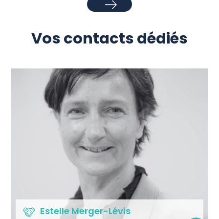
Vos contacts dédiés
Estelle Merger-Lévis