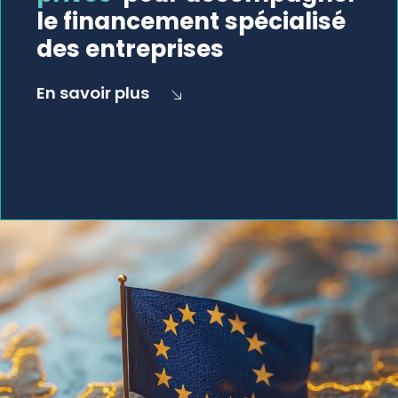
le financement spécialisé
des entreprises
En savoir plus