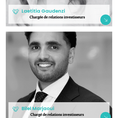
Laetitia Gaudenzi
Chargée de relations investisseurs
Bilel Marjaoui
Chargé de relations investisseurs