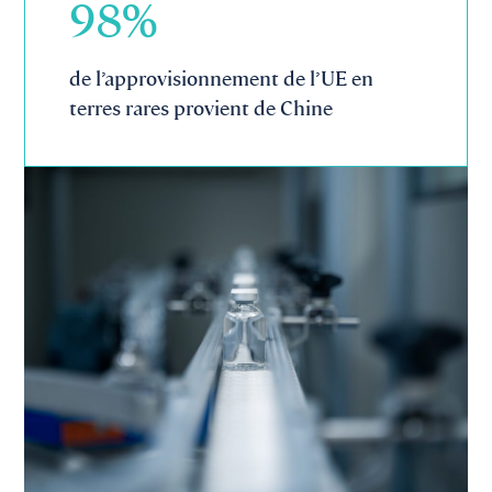
98
%
de l’approvisionnement de l’UE en
terres rares provient de Chine