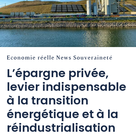
Economie réelle
News
Souveraineté
L’épargne privée,
levier indispensable
à la transition
énergétique et à la
réindustrialisation