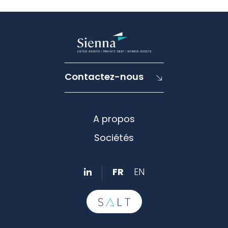
Contactez-nous
A propos
Sociétés
FR
EN