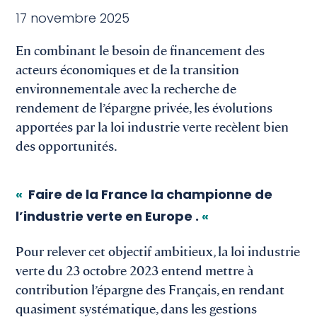
17 novembre 2025
En combinant le besoin de financement des
acteurs économiques et de la transition
environnementale avec la recherche de
rendement de l’épargne privée, les évolutions
apportées par la loi industrie verte recèlent bien
des opportunités.
«
Faire de la France la championne de
l’industrie verte en Europe .
«
Pour relever cet objectif ambitieux, la loi industrie
verte du 23 octobre 2023 entend mettre à
contribution l’épargne des Français, en rendant
quasiment systématique, dans les gestions