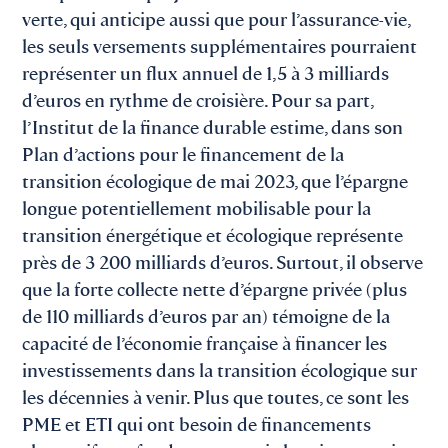
verte, qui anticipe aussi que pour l’assurance-vie,
les seuls versements supplémentaires pourraient
représenter un flux annuel de 1,5 à 3 milliards
d’euros en rythme de croisière. Pour sa part,
l’Institut de la finance durable estime, dans son
Plan d’actions pour le financement de la
transition écologique de mai 2023, que l’épargne
longue potentiellement mobilisable pour la
transition énergétique et écologique représente
près de 3 200 milliards d’euros. Surtout, il observe
que la forte collecte nette d’épargne privée (plus
de 110 milliards d’euros par an) témoigne de la
capacité de l’économie française à financer les
investissements dans la transition écologique sur
les décennies à venir. Plus que toutes, ce sont les
PME et ETI qui ont besoin de financements