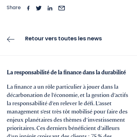
Share
Retour vers toutes les news
La responsabilité de la finance dans la durabilité
La finance a un rôle particulier à jouer dans la
décarbonation de l’économie, et la gestion d’actifs
la responsabilité d’en relever le défi. L’asset
management s’est très tôt mobilisé pour faire des
enjeux planétaires des thèmes d’investissement
prioritaires. Ces derniers bénéficient d’ailleurs
d’un intérêt croissant des clients : 75 % des