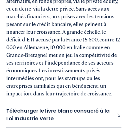
alternatifs, en fonds propres, via le private equity,
et en dette, via la dette privée. Sans accès aux
marchés financiers, aux prises avec les tensions
pesant sur le crédit bancaire, elles peinent à
financer leur croissance. A grande échelle, le
déficit d’ETI accusé par la France (5 600, contre 12
000 en Allemagne, 10 000 en Italie comme en
Grande-Bretagne) met en jeu la compétitivité de
ses territoires et l’indépendance de ses acteurs
économiques. Les investissements privés
intermédiés ont, pour les start-ups ou les
entreprises familiales qui en bénéficient, un
impact fort dans leur trajectoire de croissance.
Télécharger le livre blanc consacré à la
Loi Industrie Verte