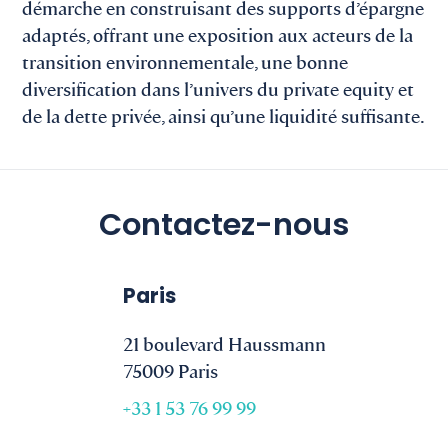
démarche en construisant des supports d’épargne
adaptés, offrant une exposition aux acteurs de la
transition environnementale, une bonne
diversification dans l’univers du private equity et
de la dette privée, ainsi qu’une liquidité suffisante.
Contactez-nous
Paris
21 boulevard Haussmann
75009 Paris
+33 1 53 76 99 99