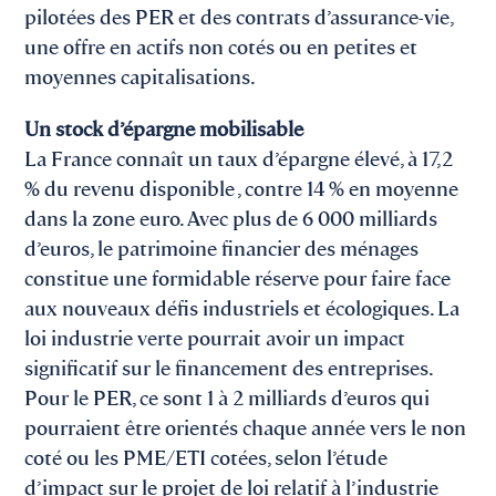
pilotées des PER et des contrats d’assurance-vie,
une offre en actifs non cotés ou en petites et
moyennes capitalisations.
Un stock d’épargne mobilisable
La France connaît un taux d’épargne élevé, à 17,2
% du revenu disponible , contre 14 % en moyenne
dans la zone euro. Avec plus de 6 000 milliards
d’euros, le patrimoine financier des ménages
constitue une formidable réserve pour faire face
aux nouveaux défis industriels et écologiques. La
loi industrie verte pourrait avoir un impact
significatif sur le financement des entreprises.
Pour le PER, ce sont 1 à 2 milliards d’euros qui
pourraient être orientés chaque année vers le non
coté ou les PME/ETI cotées, selon l’étude
d’impact sur le projet de loi relatif à l’industrie