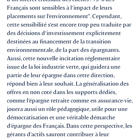
Français sont sensibles à l’impact de leurs
placements sur l’environnement*. Cependant,
cette sensibilité s’est encore trop peu traduite par
des décisions d’investissement explicitement
destinées au financement de la transition
environnementale, de la part des épargnants.
Aussi, cette nouvelle incitation réglementaire
issue de la loi industrie verte, qui guidera une
partie de leur épargne dans cette direction,
répond bien à leur souhait. La généralisation des
offres en non coté dans les supports dédiés,
comme l’épargne retraite comme en assurance-vie,
jouera aussi un rôle pédagogique, utile pour une
démocratisation et une véritable démarche
d’épargne des Français. Dans cette perspective, les
gérants d’actifs sauront contribuer à leur