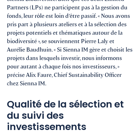
Partners (LPs) ne participent pas à la gestion du
fonds, leur rôle est loin d’être passif. « Nous avons
pris part à plusieurs ateliers et à la sélection des
projets potentiels et thématiques autour de la
biodiversité », se souviennent Pierre Laly et
Aurélie Baudhuin. « Si Sienna IM gère et choisit les
projets dans lesquels investir, nous informons
pour autant à chaque fois nos investisseurs, »
précise Alix Faure, Chief Sustainability Officer
chez Sienna IM.
Qualité de la sélection et
du suivi des
investissements