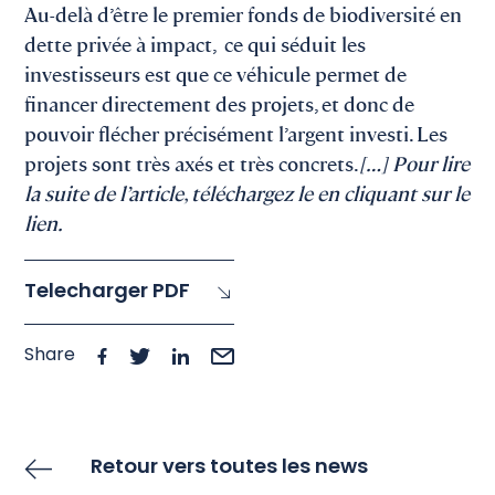
Au-delà d’être le premier fonds de biodiversité en
dette privée à impact, ce qui séduit les
investisseurs est que ce véhicule permet de
financer directement des projets, et donc de
pouvoir flécher précisément l’argent investi. Les
projets sont très axés et très concrets.
[…]
Pour lire
la suite de l’article, téléchargez le en cliquant sur le
lien.
Telecharger PDF
Share
Retour vers toutes les news