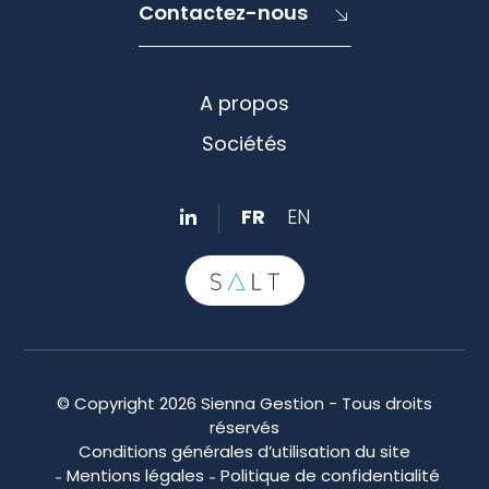
Contactez-nous
A propos
Sociétés
FR
EN
© Copyright 2026 Sienna Gestion - Tous droits
réservés
Conditions générales d’utilisation du site
Mentions légales
Politique de confidentialité