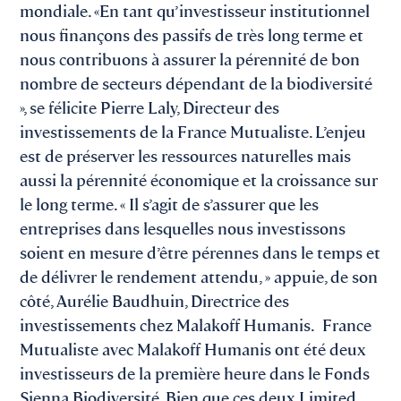
mondiale. «En tant qu’investisseur institutionnel
nous finançons des passifs de très long terme et
nous contribuons à assurer la pérennité de bon
nombre de secteurs dépendant de la biodiversité
», se félicite Pierre Laly, Directeur des
investissements de la France Mutualiste. L’enjeu
est de préserver les ressources naturelles mais
aussi la pérennité économique et la croissance sur
le long terme. « Il s’agit de s’assurer que les
entreprises dans lesquelles nous investissons
soient en mesure d’être pérennes dans le temps et
de délivrer le rendement attendu, » appuie, de son
côté, Aurélie Baudhuin, Directrice des
investissements chez Malakoff Humanis. France
Mutualiste avec Malakoff Humanis ont été deux
investisseurs de la première heure dans le Fonds
Sienna Biodiversité. Bien que ces deux Limited