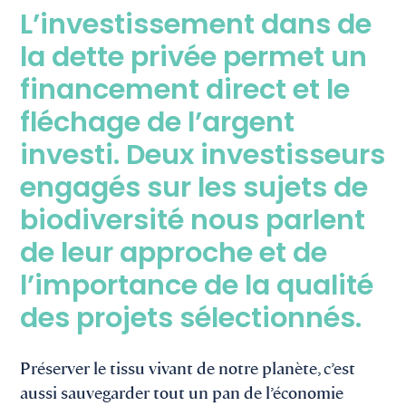
L’investissement dans de
la dette privée permet un
financement direct et le
fléchage de l’argent
investi. Deux investisseurs
engagés sur les sujets de
biodiversité nous parlent
de leur approche et de
l’importance de la qualité
des projets sélectionnés.
Préserver le tissu vivant de notre planète, c’est
aussi sauvegarder tout un pan de l’économie