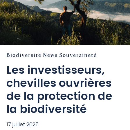
Biodiversité
News
Souveraineté
Les investisseurs,
chevilles ouvrières
de la protection de
la biodiversité
17 juillet 2025