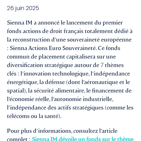
26 juin 2025
Sienna IM a annoncé le lancement du premier
fonds actions de droit français totalement dédié à
la reconstruction d’une souveraineté européenne
: Sienna Actions Euro Souveraineté. Ce fonds
commun de placement capitalisera sur une
diversification stratégique autour de 7 thèmes
clés : l’innovation technologique, l’indépendance
énergétique, la défense (dont l’aéronautique et le
spatial), la sécurité alimentaire, le financement de
l’économie réelle, l’autonomie industrielle,
l’indépendance des actifs stratégiques (comme les
télécoms ou la santé).
Pour plus d’informations, consultez l’article
complet :
Sienna IM dévoile un fonds sur le thème