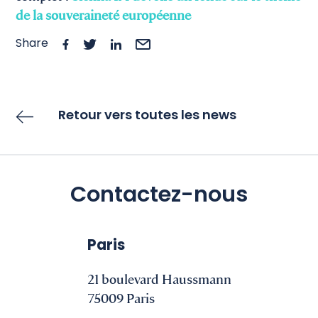
de la souveraineté européenne
Share
Retour vers toutes les news
Contactez-nous
Paris
21 boulevard Haussmann
75009 Paris