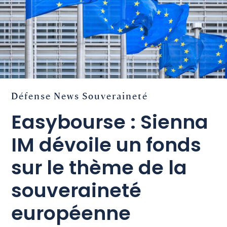
Défense
News
Souveraineté
Easybourse : Sienna
IM dévoile un fonds
sur le thème de la
souveraineté
européenne