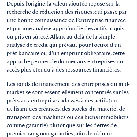
Depuis l’origine, la valeur ajoutée repose sur la
recherche de réduction des risques, qui passe par
une bonne connaissance de l’entreprise financée
et par une analyse approfondie des actifs acquis
ou pris en sûreté. Allant au-delà de la simple
analyse de crédit qui prévaut pour l’octroi d’un
prêt bancaire ou d’un emprunt obligataire, cette
approche permet de donner aux entreprises un
accès plus étendu à des ressources financières.
Les fonds de financement des entreprises du mid-
market se sont essentiellement concentrés sur les
prêts aux entreprises adossés à des actifs (en
utilisant des créances, des stocks, du matériel de
transport, des machines ou des biens immobiliers
comme garantie) plutôt que sur les dettes de
premier rang non garanties, afin de réduire