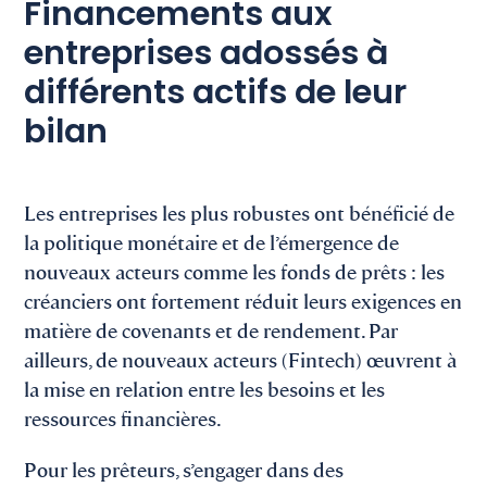
Financements aux
entreprises adossés à
différents actifs de leur
bilan
Les entreprises les plus robustes ont bénéficié de
la politique monétaire et de l’émergence de
nouveaux acteurs comme les fonds de prêts : les
créanciers ont fortement réduit leurs exigences en
matière de covenants et de rendement. Par
ailleurs, de nouveaux acteurs (Fintech) œuvrent à
la mise en relation entre les besoins et les
ressources financières.
Pour les prêteurs, s’engager dans des