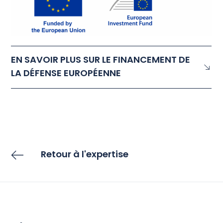
EN SAVOIR PLUS SUR LE FINANCEMENT DE
LA DÉFENSE EUROPÉENNE
Retour à l'expertise