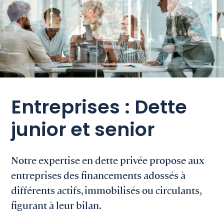
Entreprises : Dette
junior et senior
Notre expertise en dette privée propose aux
entreprises des financements adossés à
différents actifs, immobilisés ou circulants,
figurant à leur bilan.