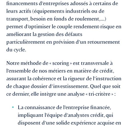
financements d’entreprises adossés à certains de
leurs actifs (équipements industriels ou de
transport, besoin en fonds de roulement, …)
permet d’optimiser le couple rendement-risque en
améliorant la gestion des défauts
particulièrement en prévision d’un retournement
du cycle.
Notre méthode de « scoring » est transversale à
l’ensemble de nos métiers en matière de crédit,
assurant la cohérence et la rigueur de l’instruction
de chaque dossier d’investissement. Quel que soit
ce dernier, elle intègre une analyse « tri-critère » :
La connaissance de l’entreprise financée,
impliquant l’équipe d’analystes crédit, qui
disposent d’une solide expérience acquise en