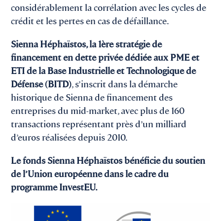
considérablement la corrélation avec les cycles de
crédit et les pertes en cas de défaillance.
Sienna Héphaïstos, la 1ère stratégie de
financement en dette privée dédiée aux PME et
ETI de la Base Industrielle et Technologique de
Défense (BITD)
, s’inscrit dans la démarche
historique de Sienna de financement des
entreprises du mid-market, avec plus de 160
transactions représentant près d’un milliard
d’euros réalisées depuis 2010.
Le fonds Sienna Héphaïstos bénéficie du soutien
de l’Union européenne dans le cadre du
programme InvestEU.