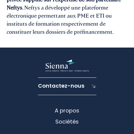
Neftys
. Neftys a développé une plateforme
électronique permettant aux PME et ETI ou
instituts de formation respectivement de
constituer leurs dossiers de préfinancement.
Contactez-nous
A propos
Sociétés