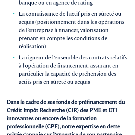
banque ou en agence de rating
La connaissance de l’actif pris en sûreté ou
acquis (positionnement dans les opérations
de l’entreprise à financer, valorisation
prenant en compte les conditions de
réalisation)
La rigueur de l’ensemble des contrats relatifs
à l’opération de financement, assurant en
particulier la capacité de préhension des
actifs pris en sûreté ou acquis
Dans le cadre de ses fonds de préfinancement du
Crédit Impôt Recherche (CIR) des PME et ETI
innovantes ou encore de la formation
professionnelle (CPF), notre expertise en dette
privée s’appuie sur l’expertise de son partenaire