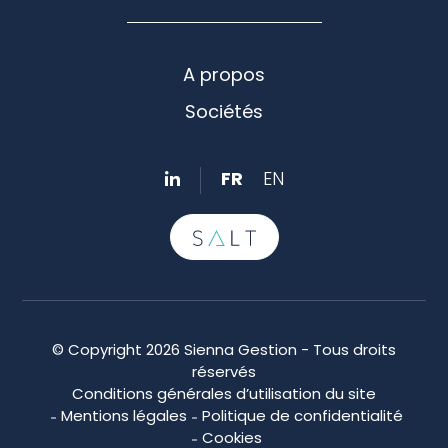
A propos
Sociétés
FR
EN
© Copyright 2026 Sienna Gestion - Tous droits
réservés
Conditions générales d’utilisation du site
Mentions légales
Politique de confidentialité
Cookies