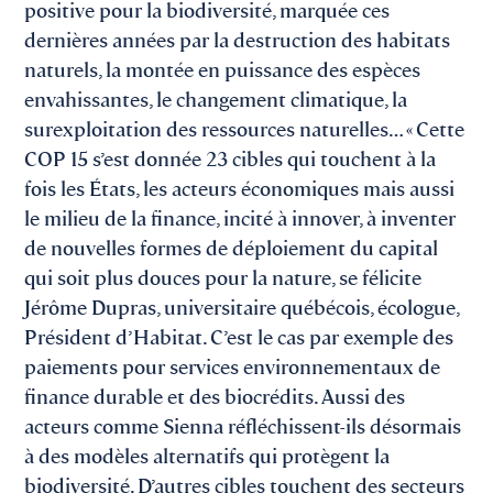
positive pour la biodiversité, marquée ces
dernières années par la destruction des habitats
naturels, la montée en puissance des espèces
envahissantes, le changement climatique, la
surexploitation des ressources naturelles… « Cette
COP 15 s’est donnée 23 cibles qui touchent à la
fois les États, les acteurs économiques mais aussi
le milieu de la finance, incité à innover, à inventer
de nouvelles formes de déploiement du capital
qui soit plus douces pour la nature, se félicite
Jérôme Dupras, universitaire québécois, écologue,
Président d’Habitat. C’est le cas par exemple des
paiements pour services environnementaux de
finance durable et des biocrédits. Aussi des
acteurs comme Sienna réfléchissent-ils désormais
à des modèles alternatifs qui protègent la
biodiversité. D’autres cibles touchent des secteurs