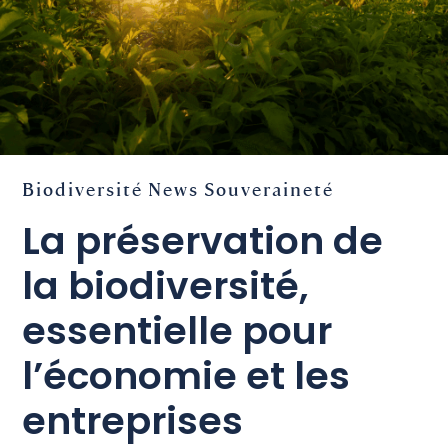
Biodiversité
News
Souveraineté
La préservation de
la biodiversité,
essentielle pour
l’économie et les
entreprises