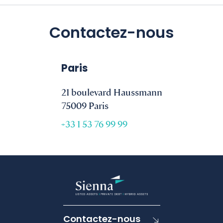
Contactez-nous
Paris
21 boulevard Haussmann
75009 Paris
+33 1 53 76 99 99
Contactez-nous