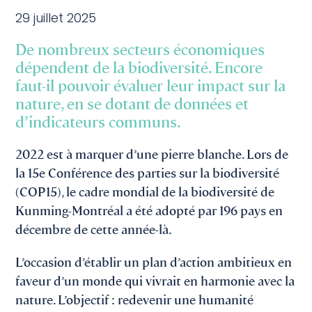
29 juillet 2025
De nombreux secteurs économiques
dépendent de la biodiversité. Encore
faut-il pouvoir évaluer leur impact sur la
nature, en se dotant de données et
d’indicateurs communs.
2022 est à marquer d’une pierre blanche. Lors de
la 15e Conférence des parties sur la biodiversité
(COP15), le cadre mondial de la biodiversité de
Kunming-Montréal a été adopté par 196 pays en
décembre de cette année-là.
L’occasion d’établir un plan d’action ambitieux en
faveur d’un monde qui vivrait en harmonie avec la
nature. L’objectif : redevenir une humanité