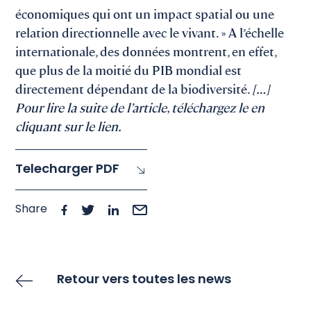
économiques qui ont un impact spatial ou une
relation directionnelle avec le vivant. » A l’échelle
internationale, des données montrent, en effet,
que plus de la moitié du PIB mondial est
directement dépendant de la biodiversité.
[…]
Pour lire la suite de l’article, téléchargez le en
cliquant sur le lien.
Telecharger PDF
Share
Retour vers toutes les news