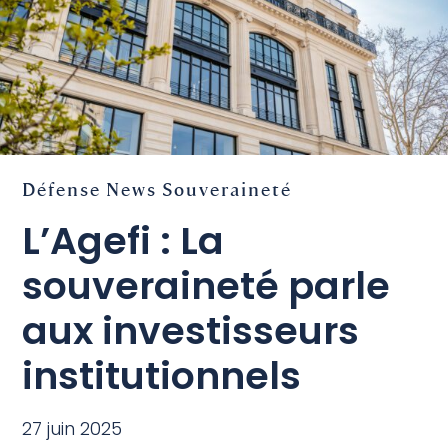
Défense
News
Souveraineté
L’Agefi : La
souveraineté parle
aux investisseurs
institutionnels
27 juin 2025