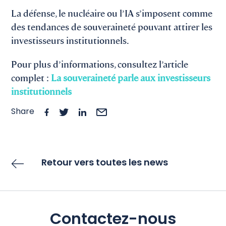
La défense, le nucléaire ou l’IA s’imposent comme
des tendances de souveraineté pouvant attirer les
investisseurs institutionnels.
Pour plus d’informations, consultez l’article
complet :
La souveraineté parle aux investisseurs
institutionnels
Share
Retour vers toutes les news
Contactez-nous