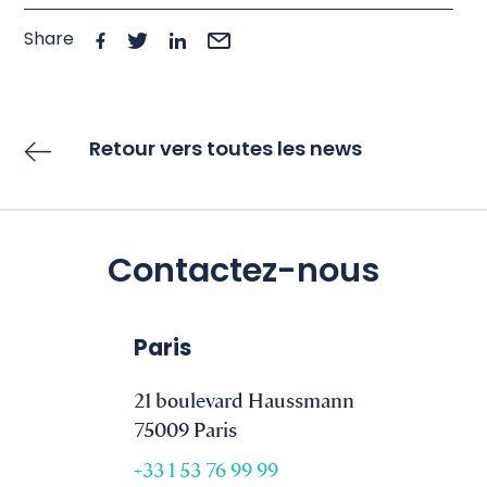
Share
Retour vers toutes les news
Contactez-nous
Paris
21 boulevard Haussmann
75009 Paris
+33 1 53 76 99 99