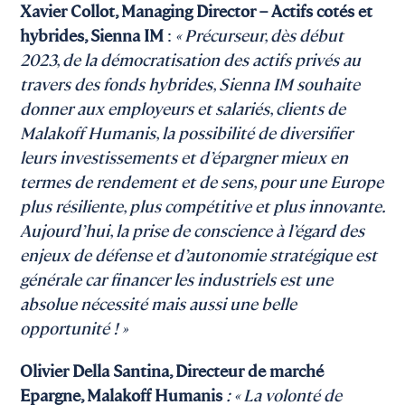
Xavier Collot, Managing Director – Actifs cotés et
hybrides, Sienna IM
:
« Précurseur, dès début
2023, de la démocratisation des actifs privés au
travers des fonds hybrides, Sienna IM souhaite
donner aux employeurs et salariés, clients de
Malakoff Humanis, la possibilité de diversifier
leurs investissements et d’épargner mieux en
termes de rendement et de sens, pour une Europe
plus résiliente, plus compétitive et plus innovante.
Aujourd’hui, la prise de conscience à l’égard des
enjeux de défense et d’autonomie stratégique est
générale car financer les industriels est une
absolue nécessité mais aussi une belle
opportunité ! »
Olivier Della Santina, Directeur de marché
Epargne, Malakoff Humanis
: « La volonté de