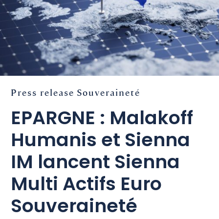
Press release
Souveraineté
EPARGNE : Malakoff
Humanis et Sienna
IM lancent Sienna
Multi Actifs Euro
Souveraineté