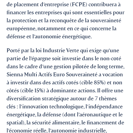
de placement d’entreprise (FCPE) contribuera à
financer les entreprises qui sont essentielles pour
la protection et la reconquête de la souveraineté
européenne, notamment en ce qui concerne la
défense et l’autonomie énergétique.
Porté par la loi Industrie Verte qui exige qu’une
partie de l’épargne soit investie dans le non-coté
dans le cadre d’une gestion pilotée de long terme,
Sienna Multi Actifs Euro Souveraineté a vocation
à investir dans des actifs cotés (cible 85%) et non
côtés (cible 15%) à dominante actions. Il offre une
diversification stratégique autour de 7 thèmes
clés : l’innovation technologique, l’indépendance
énergétique, la défense (dont l’aéronautique et le
spatial), la sécurité alimentaire, le financement de
l’économie réelle, l’autonomie industrielle,