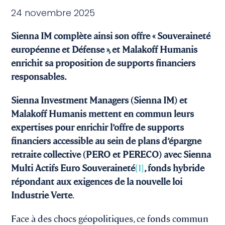
24 novembre 2025
Sienna IM complète ainsi son offre « Souveraineté
européenne et Défense », et Malakoff Humanis
enrichit sa proposition de supports financiers
responsables.
Sienna Investment Managers (Sienna IM) et
Malakoff Humanis mettent en commun leurs
expertises pour enrichir l’offre de supports
financiers accessible au sein de plans d’épargne
retraite collective (PERO et PERECO) avec Sienna
Multi Actifs Euro Souveraineté
[1]
, fonds hybride
répondant aux exigences de la nouvelle loi
Industrie Verte
.
Face à des chocs géopolitiques, ce fonds commun