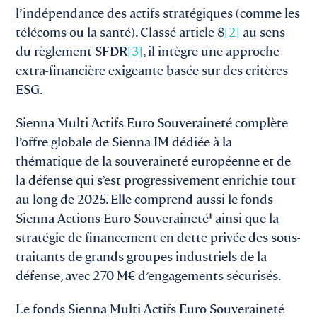
l’indépendance des actifs stratégiques (comme les
télécoms ou la santé). Classé article 8
[2]
au sens
du règlement SFDR
[3]
, il intègre une approche
extra-financière exigeante basée sur des critères
ESG.
Sienna Multi Actifs Euro Souveraineté complète
l’offre globale de Sienna IM dédiée à la
thématique de la souveraineté européenne et de
la défense qui s’est progressivement enrichie tout
au long de 2025. Elle comprend aussi le fonds
Sienna Actions Euro Souveraineté¹ ainsi que la
stratégie de financement en dette privée des sous-
traitants de grands groupes industriels de la
défense, avec 270 M€ d’engagements sécurisés.
Le fonds Sienna Multi Actifs Euro Souveraineté