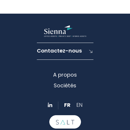
Contactez-nous
A propos
Sociétés
FR
EN