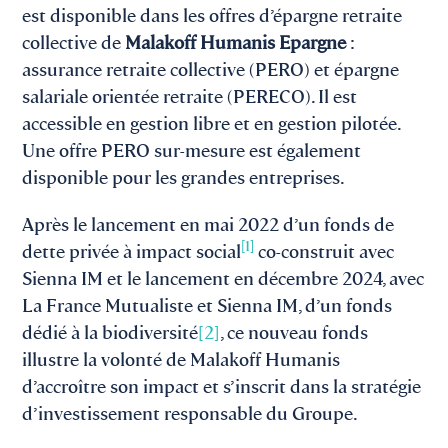
est disponible dans les offres d’épargne retraite
collective de
Malakoff Humanis Epargne
:
assurance retraite collective (PERO) et épargne
salariale orientée retraite (PERECO). Il est
accessible en gestion libre et en gestion pilotée.
Une offre PERO sur-mesure est également
disponible pour les grandes entreprises.
Après le lancement en mai 2022 d’un fonds de
[1]
dette privée à impact social
co-construit avec
Sienna IM et le lancement en décembre 2024, avec
La France Mutualiste et Sienna IM, d’un fonds
dédié à la biodiversité
[2]
, ce nouveau fonds
illustre la volonté de Malakoff Humanis
d’accroître son impact et s’inscrit dans la stratégie
d’investissement responsable du Groupe.