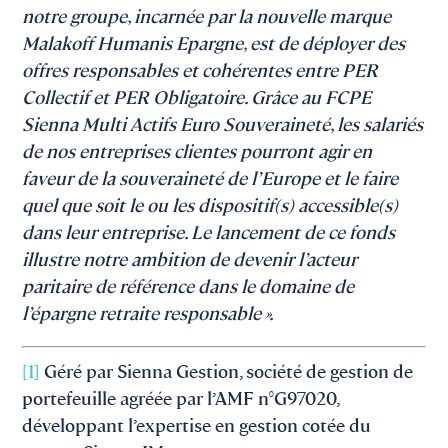
notre groupe, incarnée par la nouvelle marque
Malakoff Humanis Epargne, est de déployer des
offres responsables et cohérentes entre PER
Collectif et PER Obligatoire. Grâce au FCPE
Sienna Multi Actifs Euro Souveraineté, les salariés
de nos entreprises clientes pourront agir en
faveur de la souveraineté de l’Europe et le faire
quel que soit le ou les dispositif(s) accessible(s)
dans leur entreprise. Le lancement de ce fonds
illustre notre ambition de devenir l’acteur
paritaire de référence dans le domaine de
l’épargne retraite responsable ».
[1]
Géré par Sienna Gestion, société de gestion de
portefeuille agréée par l’AMF n°G97020,
développant l’expertise en gestion cotée du