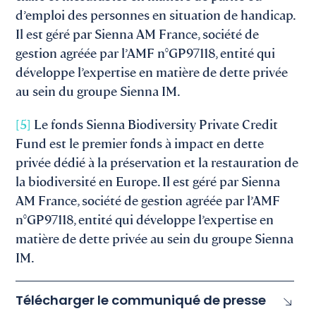
d’emploi des personnes en situation de handicap.
Il est géré par Sienna AM France, société de
gestion agréée par l’AMF n°GP97118, entité qui
développe l’expertise en matière de dette privée
au sein du groupe Sienna IM.
[5]
Le fonds Sienna Biodiversity Private Credit
Fund est le premier fonds à impact en dette
privée dédié à la préservation et la restauration de
la biodiversité en Europe. Il est géré par Sienna
AM France, société de gestion agréée par l’AMF
n°GP97118, entité qui développe l’expertise en
matière de dette privée au sein du groupe Sienna
IM.
Télécharger le communiqué de presse