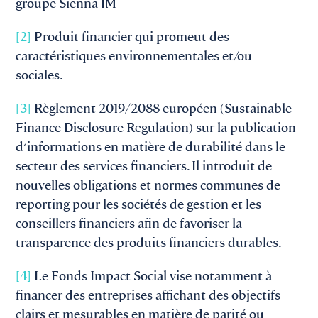
groupe Sienna IM
[2]
Produit financier qui promeut des
caractéristiques environnementales et/ou
sociales.
[3]
Règlement 2019/2088 européen (Sustainable
Finance Disclosure Regulation) sur la publication
d’informations en matière de durabilité dans le
secteur des services financiers. Il introduit de
nouvelles obligations et normes communes de
reporting pour les sociétés de gestion et les
conseillers financiers afin de favoriser la
transparence des produits financiers durables.
[4]
Le Fonds Impact Social vise notamment à
financer des entreprises affichant des objectifs
clairs et mesurables en matière de parité ou