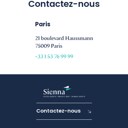
Contactez-nous
Paris
21 boulevard Haussmann
75009 Paris
+33 1 53 76 99 99
Contactez-nous