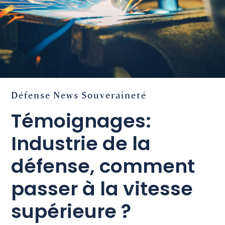
Défense
News
Souveraineté
Témoignages:
Industrie de la
défense, comment
passer à la vitesse
supérieure ?