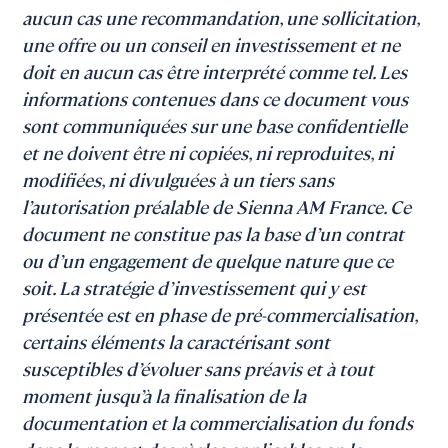
aucun cas une recommandation, une sollicitation,
une offre ou un conseil en investissement et ne
doit en aucun cas être interprété comme tel. Les
informations contenues dans ce document vous
sont communiquées sur une base confidentielle
et ne doivent être ni copiées, ni reproduites, ni
modifiées, ni divulguées à un tiers sans
l’autorisation préalable de Sienna AM France. Ce
document ne constitue pas la base d’un contrat
ou d’un engagement de quelque nature que ce
soit. La stratégie d’investissement qui y est
présentée est en phase de pré-commercialisation,
certains éléments la caractérisant sont
susceptibles d’évoluer sans préavis et à tout
moment jusqu’à la finalisation de la
documentation et la commercialisation du fonds