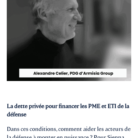
La dette privée pour financer les PME et ETI de la
défense
Dans ces conditions, comment aider les acteurs de
la défense à monter en puissance ? Pour Sienna