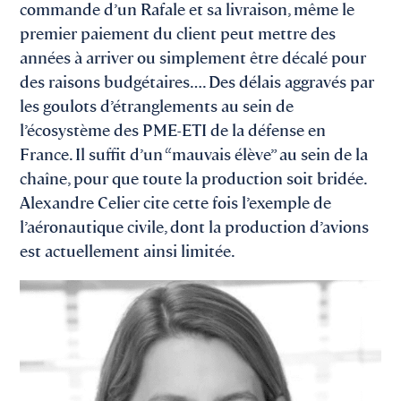
commande d’un Rafale et sa livraison, même le
premier paiement du client peut mettre des
années à arriver ou simplement être décalé pour
des raisons budgétaires…. Des délais aggravés par
les goulots d’étranglements au sein de
l’écosystème des PME-ETI de la défense en
France. Il suffit d’un “mauvais élève” au sein de la
chaîne, pour que toute la production soit bridée.
Alexandre Celier cite cette fois l’exemple de
l’aéronautique civile, dont la production d’avions
est actuellement ainsi limitée.