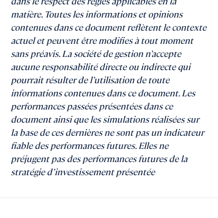
dans le respect des règles applicables en la
matière. Toutes les informations et opinions
contenues dans ce document reflètent le contexte
actuel et peuvent être modifies à tout moment
sans préavis. La société de gestion n’accepte
aucune responsabilité directe ou indirecte qui
pourrait résulter de l’utilisation de toute
informations contenues dans ce document. Les
performances passées présentées dans ce
document ainsi que les simulations réalisées sur
la base de ces dernières ne sont pas un indicateur
fiable des performances futures. Elles ne
préjugent pas des performances futures de la
stratégie d’investissement présentée