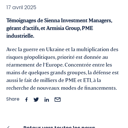
17 avril 2025
Témoignages de Sienna Investment Managers,
gérant d’actifs, et Armisia Group, PME
industrielle.
Avec la guerre en Ukraine et la multiplication des
risques géopolitiques, priorité est donnée au
réarmement de l’Europe. Concentrée entre les
mains de quelques grands groupes, la défense est
aussi le fait de milliers de PME et ETI, à la
recherche de nouveaux modes de financements.
Share