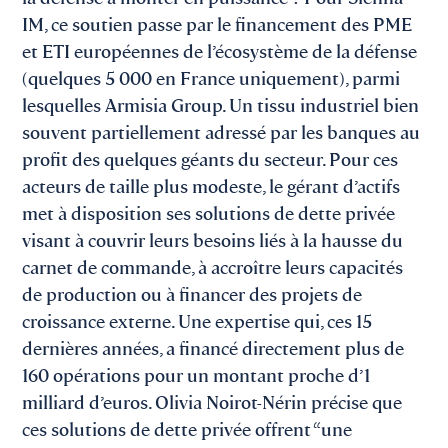
IM, ce soutien passe par le financement des PME
et ETI européennes de l’écosystème de la défense
(quelques 5 000 en France uniquement), parmi
lesquelles Armisia Group. Un tissu industriel bien
souvent partiellement adressé par les banques au
profit des quelques géants du secteur. Pour ces
acteurs de taille plus modeste, le gérant d’actifs
met à disposition ses solutions de dette privée
visant à couvrir leurs besoins liés à la hausse du
carnet de commande, à accroître leurs capacités
de production ou à financer des projets de
croissance externe. Une expertise qui, ces 15
dernières années, a financé directement plus de
160 opérations pour un montant proche d’1
milliard d’euros. Olivia Noirot-Nérin précise que
ces solutions de dette privée offrent “une