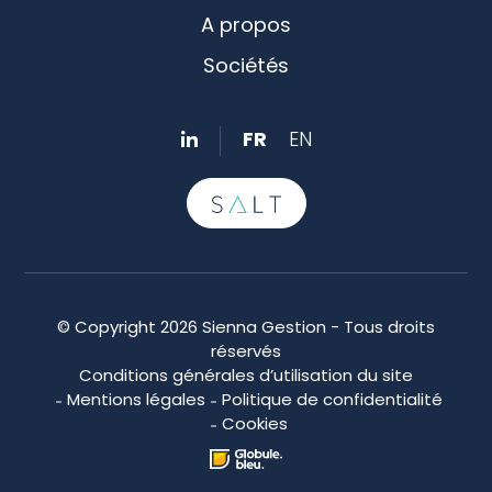
A propos
Sociétés
FR
EN
© Copyright 2026 Sienna Gestion - Tous droits
réservés
Conditions générales d’utilisation du site
Mentions légales
Politique de confidentialité
Cookies