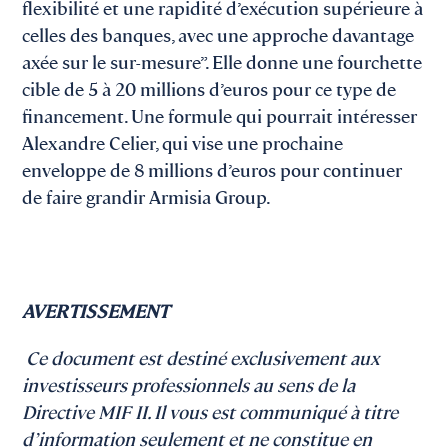
flexibilité et une rapidité d’exécution supérieure à
celles des banques, avec une approche davantage
axée sur le sur-mesure”. Elle donne une fourchette
cible de 5 à 20 millions d’euros pour ce type de
financement. Une formule qui pourrait intéresser
Alexandre Celier, qui vise une prochaine
enveloppe de 8 millions d’euros pour continuer
de faire grandir Armisia Group.
AVERTISSEMENT
Ce document est destiné exclusivement aux
investisseurs professionnels au sens de la
Directive MIF II. Il vous est communiqué à titre
d’information seulement et ne constitue en