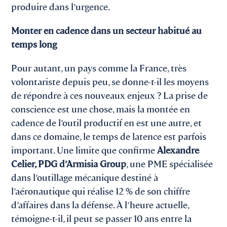
produire dans l’urgence.
Monter en cadence dans un secteur habitué au
temps long
Pour autant, un pays comme la France, très
volontariste depuis peu, se donne-t-il les moyens
de répondre à ces nouveaux enjeux ? La prise de
conscience est une chose, mais la montée en
cadence de l’outil productif en est une autre, et
dans ce domaine, le temps de latence est parfois
important. Une limite que confirme
Alexandre
Celier, PDG d’Armisia Group
, une PME spécialisée
dans l’outillage mécanique destiné à
l’aéronautique qui réalise 12 % de son chiffre
d’affaires dans la défense. À l’heure actuelle,
témoigne-t-il, il peut se passer 10 ans entre la