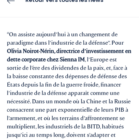
Retour vers toutes les news
“On assiste aujourd’hui à un changement de
paradigme dans l’industrie de la défense”. Pour
Olivia Noirot-Nérin, directrice d’investissement en
dette corporate chez Sienna IM
, l’Europe est
sortie de l’ère des dividendes de la paix, et, face à
la baisse constante des dépenses de défense des
États depuis la fin de la guerre froide, financer
l’industrie de la défense apparaît comme une
nécessité. Dans un monde où la Chine et la Russie
consacrent une part exponentielle de leurs PIB à
l’armement, et où les terrains d’affrontement se
multiplient, les industriels de la BITD, habitués
jusqu’ici au temps long, doivent s’adapter et