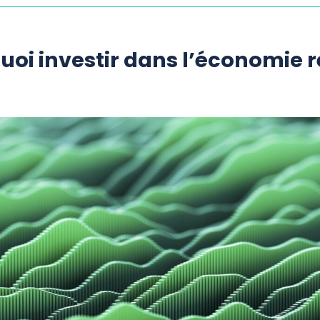
uoi investir dans l’économie ré