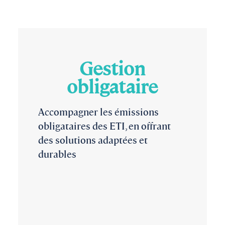
Gestion
obligataire
Accompagner les émissions
obligataires des ETI, en offrant
des solutions adaptées et
durables