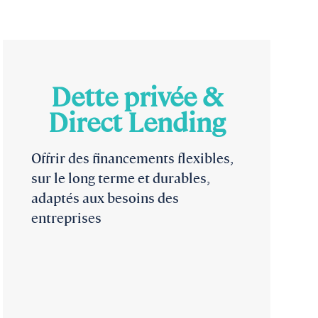
Dette privée &
Direct Lending
Offrir des financements flexibles,
sur le long terme et durables,
adaptés aux besoins des
entreprises