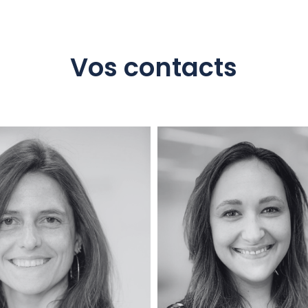
Vos contacts