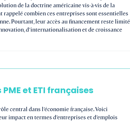
lution de la doctrine américaine vis-à-vis de la
nt rappelé combien ces entreprises sont essentielles
nne. Pourtant, leur accès au financement reste limité
innovation, d’internationalisation et de croissance
s PME et ETI françaises
ôle central dans l’économie française. Voici
 leur impact en termes d’entreprises et d’emplois