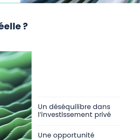
elle ?
Un déséquilibre dans
l’investissement privé
Une opportunité