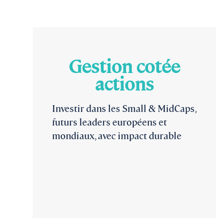
Gestion cotée
actions
Investir dans les Small & MidCaps,
futurs leaders européens et
mondiaux, avec impact durable