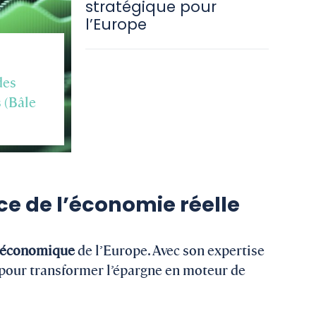
stratégique pour
l’Europe
des
s (Bâle
e de l’économie réelle
é économique
de l’Europe. Avec son expertise
 pour transformer l’épargne en moteur de