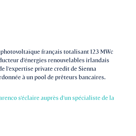
 photovoltaïque français totalisant 123 MWc
ducteur d’énergies renouvelables irlandais
 l’expertise private credit de Sienna
rdonnée à un pool de prêteurs bancaires.
renco s’éclaire auprès d’un spécialiste de la