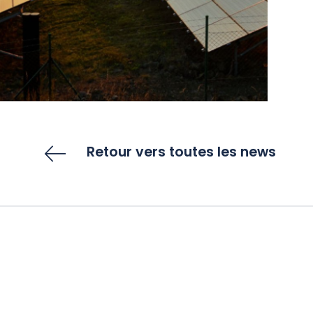
Retour vers toutes les news