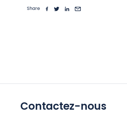
Share
Contactez-nous