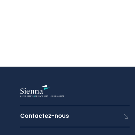
Contactez-nous