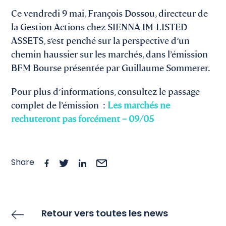
Ce vendredi 9 mai, François Dossou, directeur de
la Gestion Actions chez SIENNA IM-LISTED
ASSETS, s’est penché sur la perspective d’un
chemin haussier sur les marchés, dans l’émission
BFM Bourse présentée par Guillaume Sommerer.
Pour plus d’informations, consultez le passage
complet de l’émission :
Les marchés ne
rechuteront pas forcément – 09/05
Share
Retour vers toutes les news