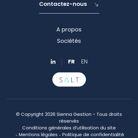
Contactez-nous
A propos
Sociétés
FR
EN
© Copyright 2026 Sienna Gestion - Tous droits
réservés
Conditions générales d’utilisation du site
Mentions légales
Politique de confidentialité