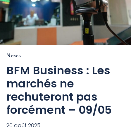
News
BFM Business : Les
marchés ne
rechuteront pas
forcément – 09/05
20 août 2025