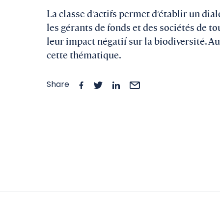
La classe d’actifs permet d’établir un dial
les gérants de fonds et des sociétés de to
leur impact négatif sur la biodiversité. A
cette thématique.
Share