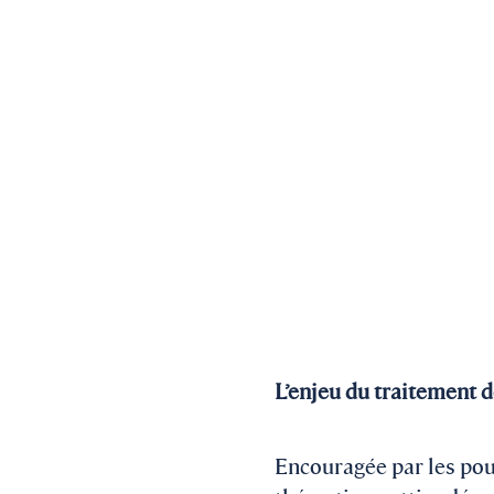
L’enjeu du traitement 
Encouragée par les pouv