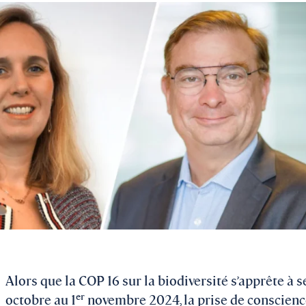
Alors que la COP 16 sur la biodiversité s’apprête à s
er
octobre au 1
novembre 2024, la prise de conscience