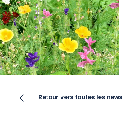
Retour vers toutes les news