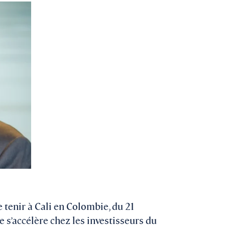
e tenir à Cali en Colombie, du 21
 s’accélère chez les investisseurs du