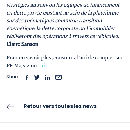
stratégies au sens où les équipes de financement
en dette privée existant au sein de la plateforme
sur des thématiques comme la transition
énergétique, la dette corporate ou l’immobilier
réaliseront des opérations à travers ce véhicule
»,
Claire Sanson
Pour en savoir plus, consultez l’article complet sur
PE Magazine :
ici
Share
Retour vers toutes les news