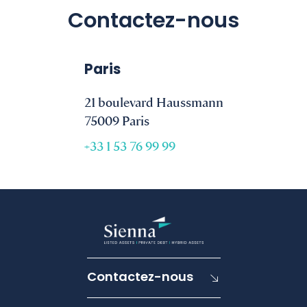
Contactez-nous
Paris
21 boulevard Haussmann
75009 Paris
+33 1 53 76 99 99
Contactez-nous