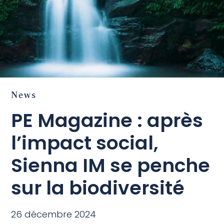
News
PE Magazine : après
l’impact social,
Sienna IM se penche
sur la biodiversité
26 décembre 2024