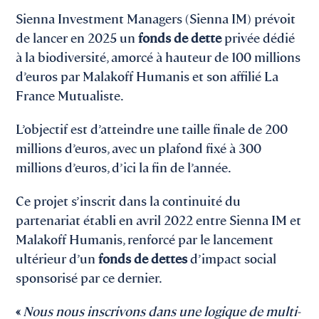
Sienna Investment Managers (Sienna IM) prévoit
de lancer en 2025 un
fonds de dette
privée dédié
à la biodiversité, amorcé à hauteur de 100 millions
d’euros par Malakoff Humanis et son affilié La
France Mutualiste.
L’objectif est d’atteindre une taille finale de 200
millions d’euros, avec un plafond fixé à 300
millions d’euros, d’ici la fin de l’année.
Ce projet s’inscrit dans la continuité du
partenariat établi en avril 2022 entre Sienna IM et
Malakoff Humanis, renforcé par le lancement
ultérieur d’un
fonds de dettes
d’impact social
sponsorisé par ce dernier.
«
Nous nous inscrivons dans une logique de multi-