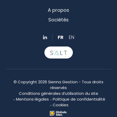
A propos
Sociétés
FR
EN
© Copyright 2026 Sienna Gestion - Tous droits
réservés
Conditions générales d’utilisation du site
Mentions légales
Politique de confidentialité
Cookies