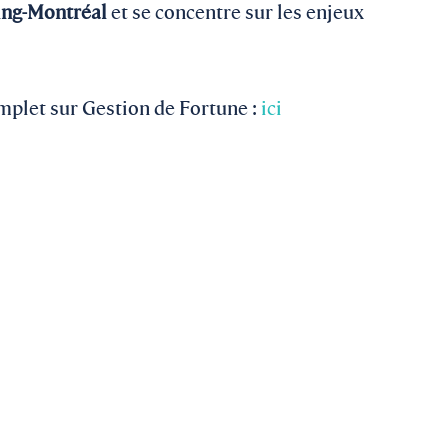
ng-Montréal
et se concentre sur les enjeux
omplet sur Gestion de Fortune :
ici