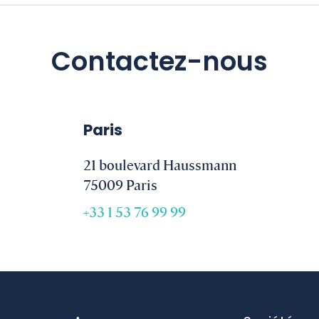
Contactez-nous
Paris
21 boulevard Haussmann
75009 Paris
+33 1 53 76 99 99