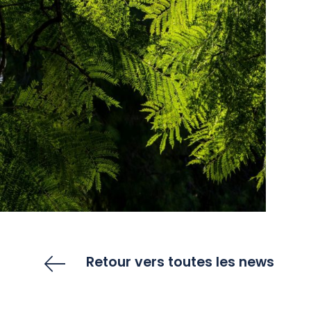
Retour vers toutes les news