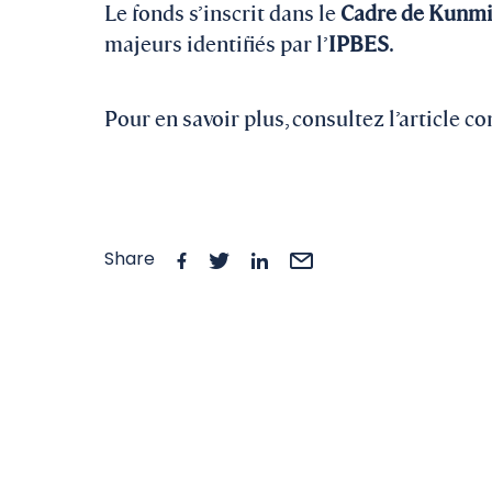
Le fonds s’inscrit dans le
Cadre de Kunmi
majeurs identifiés par l’
IPBES
.
Pour en savoir plus, consultez l’article c
Share