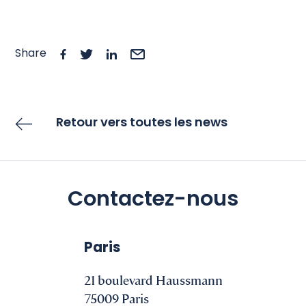
Share
Retour vers toutes les news
Contactez-nous
Paris
21 boulevard Haussmann
75009 Paris