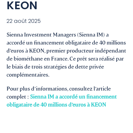
KEON
22 août 2025
Sienna Investment Managers (Sienna IM) a
accordé un financement obligataire de 40 millions
d’euros à KEON, premier producteur indépendant
de biométhane en France. Ce prêt sera réalisé par
le biais de trois stratégies de dette privée
complémentaires.
Pour plus d’informations, consultez l’article
complet :
Sienna IM a accordé un financement
obligataire de 40 millions d’euros à KEON