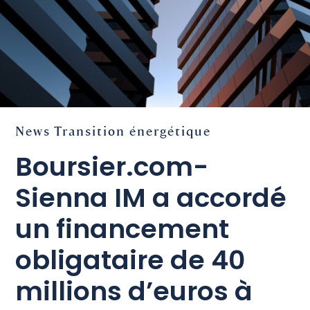
News
Transition énergétique
Boursier.com-
Sienna IM a accordé
un financement
obligataire de 40
millions d’euros à