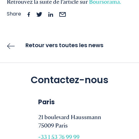
.
Retrouvez la suite de l’article sur
Boursorama
Share
Retour vers toutes les news
Contactez-nous
Paris
21 boulevard Haussmann
75009 Paris
+33 1 53 76 99 99