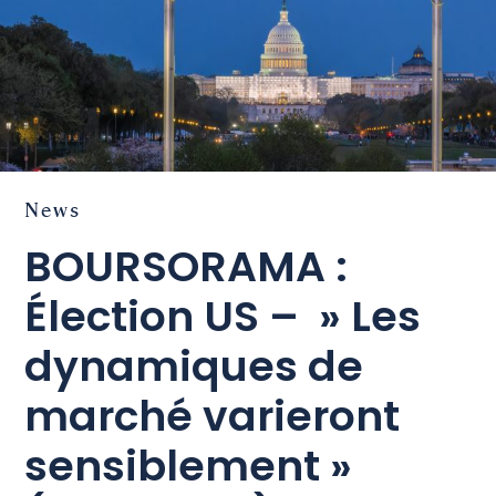
News
BOURSORAMA :
Élection US – » Les
dynamiques de
marché varieront
sensiblement »