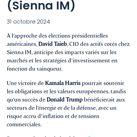
(Sienna IM)
31 octobre 2024
À l’approche des élections présidentielles
américaines,
David Taieb
, CIO des actifs cotés chez
Sienna IM, anticipe des impacts variés sur les
marchés et les stratégies d’investissement en
fonction du vainqueur.
Une victoire de
Kamala Harris
pourrait soutenir
les obligations et les valeurs européennes, tandis
qu’un succès de
Donald Trump
bénéficierait aux
secteurs de l’énergie et de la défense, avec un
risque accru d’inflation et de tensions
commerciales.