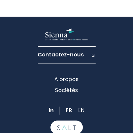
Contactez-nous
A propos
Sociétés
FR
EN