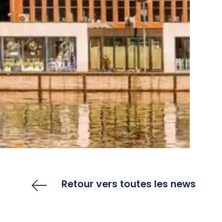
Retour vers toutes les news