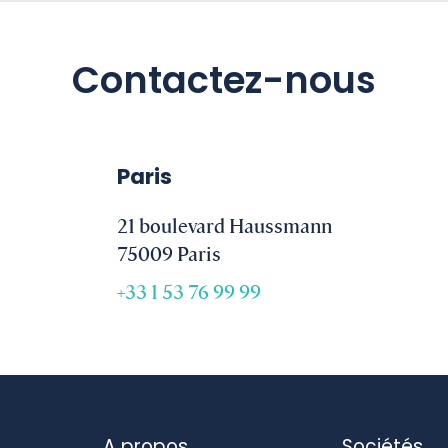
Contactez-nous
Paris
21 boulevard Haussmann
75009 Paris
+33 1 53 76 99 99