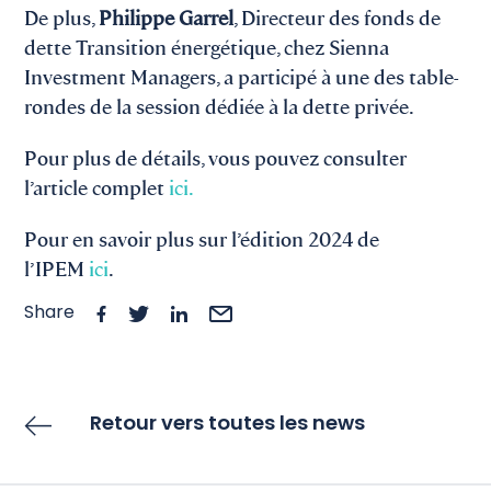
De plus,
Philippe Garrel
, Directeur des fonds de
dette Transition énergétique, chez Sienna
Investment Managers, a participé à
une des table-
rondes de la session dédiée à la dette privée.
Pour plus de détails, vous pouvez consulter
l’article complet
ici.
Pour en savoir plus sur l’édition 2024 de
l’IPEM
ici
.
Share
Retour vers toutes les news