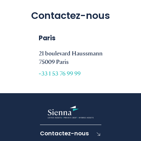
Contactez-nous
Paris
21 boulevard Haussmann
75009 Paris
+33 1 53 76 99 99
Contactez-nous