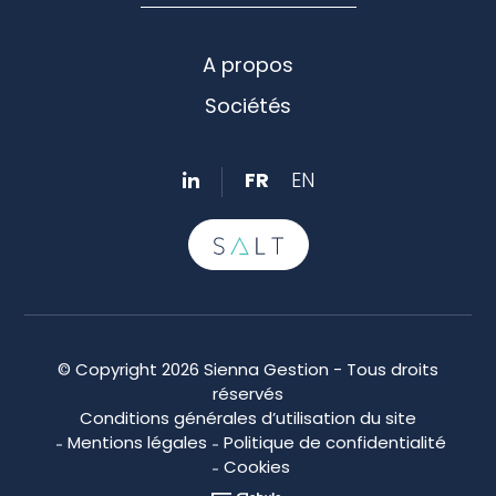
A propos
Sociétés
FR
EN
© Copyright 2026 Sienna Gestion - Tous droits
réservés
Conditions générales d’utilisation du site
Mentions légales
Politique de confidentialité
Cookies