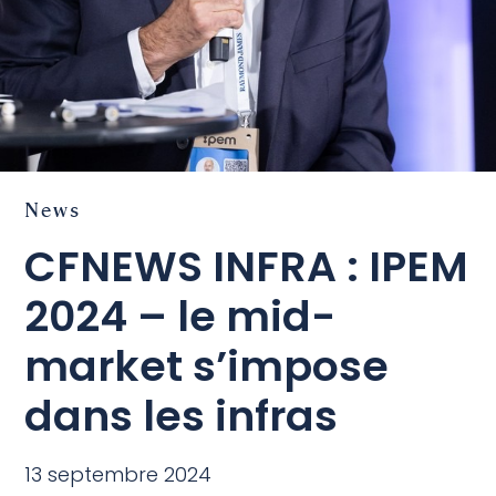
News
CFNEWS INFRA : IPEM
2024 – le mid-
market s’impose
dans les infras
13 septembre 2024