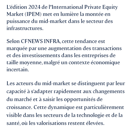
L’édition 2024 de l
’
International Private Equity
Market (IPEM) met en lumière la montée en
puissance du mid-market dans le secteur des
infrastructures.
Selon CFNEWS INFRA, cette tendance est
marquée par une augmentation des transactions
et des investissements dans les entreprises de
taille moyenne, malgré un contexte économique
incertain.
Les acteurs du mid-market se distinguent par leur
capacité à s’adapter rapidement aux changements
du marché et à saisir les opportunités de
croissance. Cette dynamique est particulièrement
visible dans les secteurs de la technologie et de la
santé, où les valorisations restent élevées.