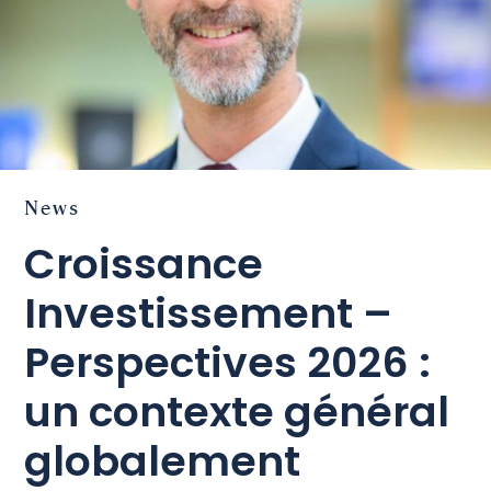
News
Croissance
Investissement –
Perspectives 2026 :
un contexte général
globalement