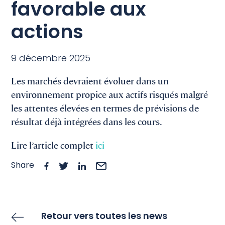
favorable aux
actions
9 décembre 2025
Les marchés devraient évoluer dans un
environnement propice aux actifs risqués malgré
les attentes élevées en termes de prévisions de
résultat déjà intégrées dans les cours.
Lire l’article complet
ici
Share
Retour vers toutes les news