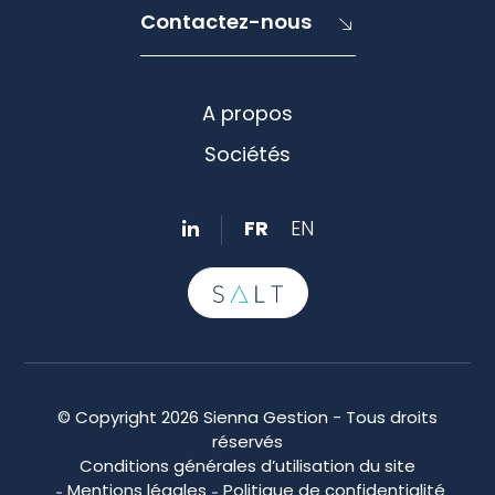
Contactez-nous
A propos
Sociétés
FR
EN
© Copyright 2026 Sienna Gestion - Tous droits
réservés
Conditions générales d’utilisation du site
Mentions légales
Politique de confidentialité