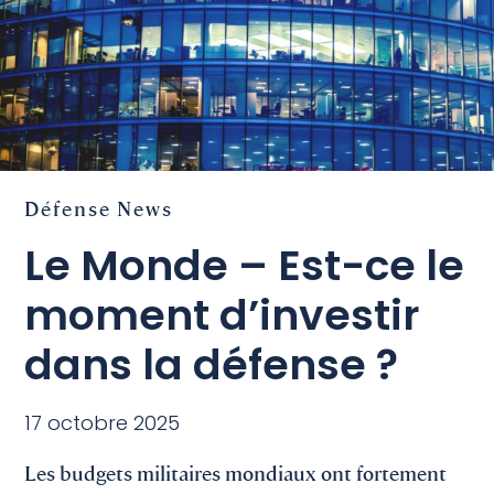
Défense
News
Le Monde – Est-ce le
moment d’investir
dans la défense ?
17 octobre 2025
Les budgets militaires mondiaux ont fortement