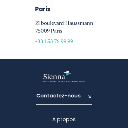
Paris
21 boulevard Haussmann
75009 Paris
+33 1 53 76 99 99
Contactez-nous
A propos