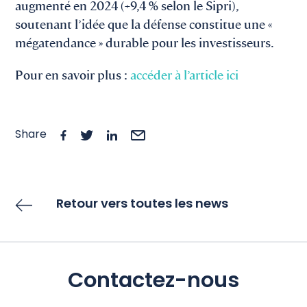
augmenté en 2024 (+9,4 % selon le Sipri),
soutenant l’idée que la défense constitue une «
mégatendance » durable pour les investisseurs.
Pour en savoir plus :
accéder à l’article ici
Share
Retour vers toutes les news
Contactez-nous