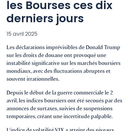
les Bourses ces dix
derniers jours
15 avril 2025
Les déclarations imprévisibles de Donald Trump
sur les droits de douane ont provoqué une
instabilité significative sur les marchés boursiers
mondiaux, avec des fluctuations abruptes et
souvent irrationnelles.
Depuis le début de la guerre commerciale le 2
avril, les indices boursiers ont été secoués par des
annonces de surtaxes, suivies de suspensions
temporaires, créant une incertitude palpable.
L’indice de volatilité VIX a atteint des niveaux