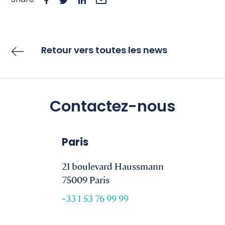
Share
Retour vers toutes les news
Contactez-nous
Paris
21 boulevard Haussmann
75009 Paris
+33 1 53 76 99 99