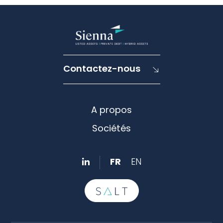
Contactez-nous
A propos
Sociétés
FR
EN