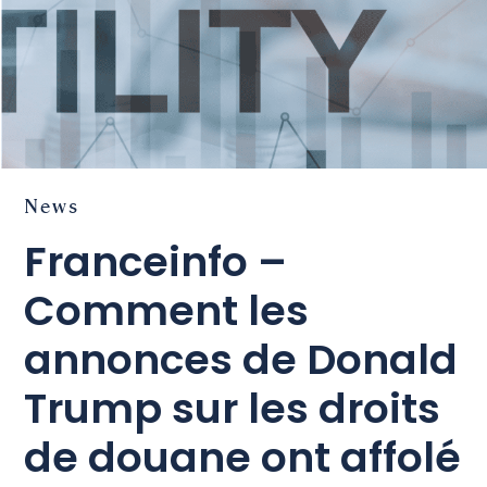
News
Franceinfo –
Comment les
annonces de Donald
Trump sur les droits
de douane ont affolé