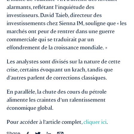
alarmants, reflétant l’inquiétude des
investisseurs. David Taieb, directeur des
investissements chez Sienna IM, souligne que « les
marchés ont peur de rentrer dans une guerre
commerciale qui se traduirait par un
effondrement de la croissance mondiale. »
Les analystes sont divisés sur la nature de cette
crise, certains évoquant un krach, tandis que
d’autres parlent de corrections classiques.
En parallèle, la chute des cours du pétrole
alimente les craintes d’un ralentissement
économique global.
Pour accéder à l’article complet,
cliquer ici
.