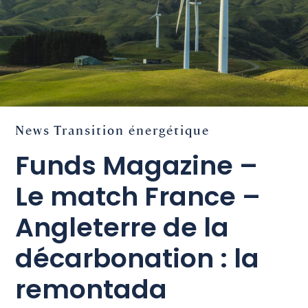
News
Transition énergétique
Funds Magazine –
Le match France –
Angleterre de la
décarbonation : la
remontada