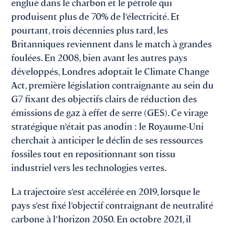
englué dans le charbon et le pétrole qui
produisent plus de 70% de l’électricité. Et
pourtant, trois décennies plus tard, les
Britanniques reviennent dans le match à grandes
foulées. En 2008, bien avant les autres pays
développés, Londres adoptait le Climate Change
Act, première législation contraignante au sein du
G7 fixant des objectifs clairs de réduction des
émissions de gaz à effet de serre (GES). Ce virage
stratégique n’était pas anodin : le Royaume-Uni
cherchait à anticiper le déclin de ses ressources
fossiles tout en repositionnant son tissu
industriel vers les technologies vertes.
La trajectoire s’est accélérée en 2019, lorsque le
pays s’est fixé l’objectif contraignant de neutralité
carbone à l’horizon 2050. En octobre 2021, il