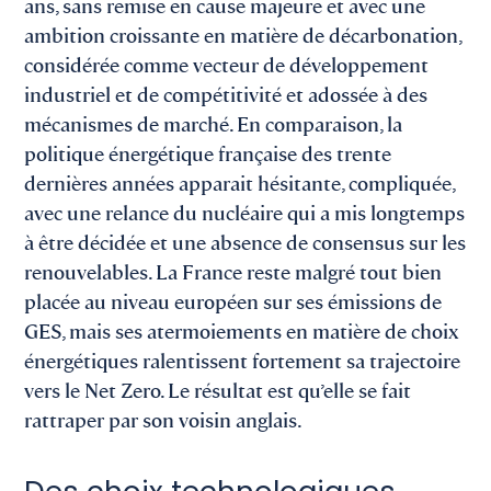
ans, sans remise en cause majeure et avec une
ambition croissante en matière de décarbonation,
considérée comme vecteur de développement
industriel et de compétitivité et adossée à des
mécanismes de marché. En comparaison, la
politique énergétique française des trente
dernières années apparait hésitante, compliquée,
avec une relance du nucléaire qui a mis longtemps
à être décidée et une absence de consensus sur les
renouvelables. La France reste malgré tout bien
placée au niveau européen sur ses émissions de
GES, mais ses atermoiements en matière de choix
énergétiques ralentissent fortement sa trajectoire
vers le Net Zero. Le résultat est qu’elle se fait
rattraper par son voisin anglais.