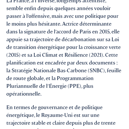
La France, à l’inverse, longtemps attentiste,
semble enfin depuis quelques années vouloir
passer à l’offensive, mais avec une politique pour
le moins plus hésitante. Actrice déterminante
dans la signature de l’accord de Paris en 2015, elle
appuie sa trajectoire de décarbonation sur sa Loi
de transition énergétique pour la croissance verte
(2015) et sa Loi Climat et Résilience (2021). Cette
planification est encadrée par deux documents :
la Stratégie Nationale Bas-Carbone (SNBC), feuille
de route globale, et la Programmation
Pluriannuelle de l’Énergie (PPE), plus
opérationnelle.
En termes de gouvernance et de politique
énergétique, le Royaume-Uni est sur une
trajectoire stable et claire depuis plus de trente