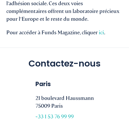
l’adhésion sociale. Ces deux voies
complémentaires offrent un laboratoire précieux
pour l’Europe et le reste du monde.
Pour accéder à Funds Magazine, cliquer
ici
.
Contactez-nous
Paris
21 boulevard Haussmann
75009 Paris
+33 1 53 76 99 99