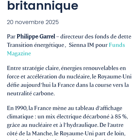
britannique
20 novembre 2025
Par
Philippe Garrel
– directeur des fonds de dette
Transition énergétique , Sienna IM pour
Funds
Magazine
Entre stratégie claire, énergies renouvelables en
force et accélération du nucléaire, le Royaume-Uni
défie aujourd’hui la France dans la course vers la
neutralité carbone.
En 1990, la France mène au tableau d’affichage
climatique : un mix électrique décarboné à 85 %,
grâce au nucléaire et à l’hydraulique. De l’autre
côté de la Manche, le Royaume-Uni part de loin,