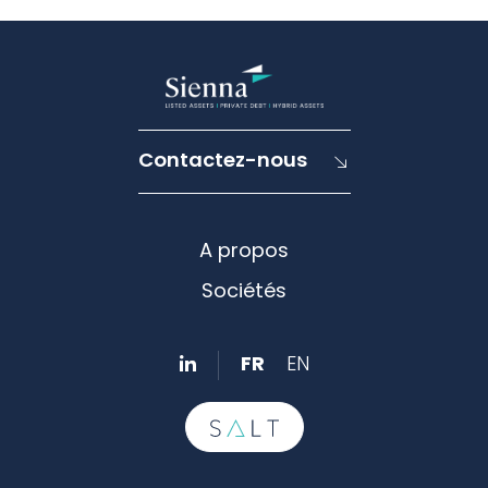
Contactez-nous
A propos
Sociétés
FR
EN