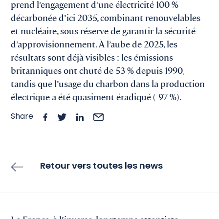
prend l’engagement d’une électricité 100 %
décarbonée d’ici 2035, combinant renouvelables
et nucléaire, sous réserve de garantir la sécurité
d’approvisionnement. À l’aube de 2025, les
résultats sont déjà visibles : les émissions
britanniques ont chuté de 53 % depuis 1990,
tandis que l’usage du charbon dans la production
électrique a été quasiment éradiqué (-97 %).
Share
Retour vers toutes les news