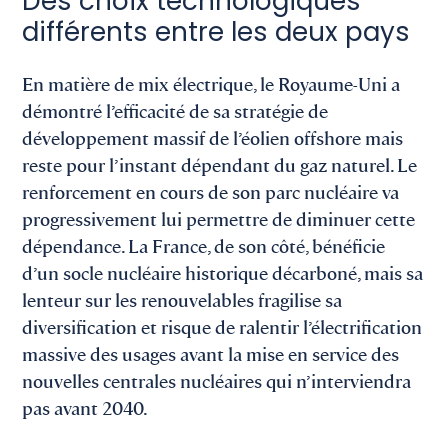
Des choix technologiques
différents entre les deux pays
En matière de mix électrique, le Royaume-Uni a
démontré l’efficacité de sa stratégie de
développement massif de l’éolien offshore mais
reste pour l’instant dépendant du gaz naturel. Le
renforcement en cours de son parc nucléaire va
progressivement lui permettre de diminuer cette
dépendance. La France, de son côté, bénéficie
d’un socle nucléaire historique décarboné, mais sa
lenteur sur les renouvelables fragilise sa
diversification et risque de ralentir l’électrification
massive des usages avant la mise en service des
nouvelles centrales nucléaires qui n’interviendra
pas avant 2040.