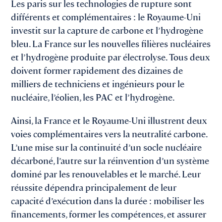
Les paris sur les technologies de rupture sont
différents et complémentaires : le Royaume-Uni
investit sur la capture de carbone et l’hydrogène
bleu. La France sur les nouvelles filières nucléaires
et l’hydrogène produite par électrolyse. Tous deux
doivent former rapidement des dizaines de
milliers de techniciens et ingénieurs pour le
nucléaire, l’éolien, les PAC et l’hydrogène.
Ainsi, la France et le Royaume-Uni illustrent deux
voies complémentaires vers la neutralité carbone.
L’une mise sur la continuité d’un socle nucléaire
décarboné, l’autre sur la réinvention d’un système
dominé par les renouvelables et le marché. Leur
réussite dépendra principalement de leur
capacité d’exécution dans la durée : mobiliser les
financements, former les compétences, et assurer