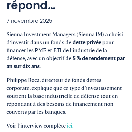
répond…
7 novembre 2025
Sienna Investment Managers (Sienna IM) a choisi
d’investir dans un fonds de
dette privée
pour
financer les PME et ETI de l’industrie de la
défense, avec un objectif de
5 % de rendement par
an sur dix ans
.
Philippe Roca, directeur de fonds dettes
corporate, explique que ce type d’investissement
soutient la base industrielle de défense tout en
répondant à des besoins de financement non
couverts par les banques.
Voir l’interview complète
ici.