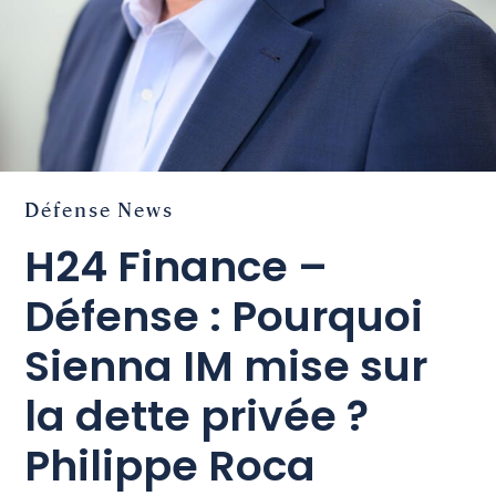
Défense
News
H24 Finance –
Défense : Pourquoi
Sienna IM mise sur
la dette privée ?
Philippe Roca