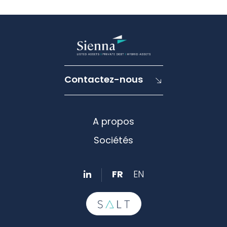
Contactez-nous
A propos
Sociétés
FR
EN