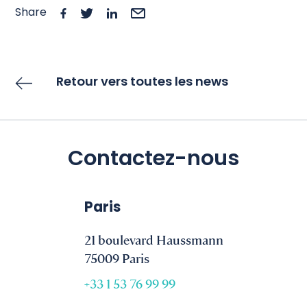
Share
Retour vers toutes les news
Contactez-nous
Paris
21 boulevard Haussmann
75009 Paris
+33 1 53 76 99 99