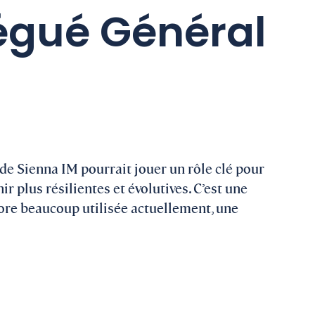
égué Général
 de Sienna IM
pourrait jouer un rôle clé pour
ir plus résilientes et évolutives. C’est une
ncore beaucoup utilisée actuellement, une