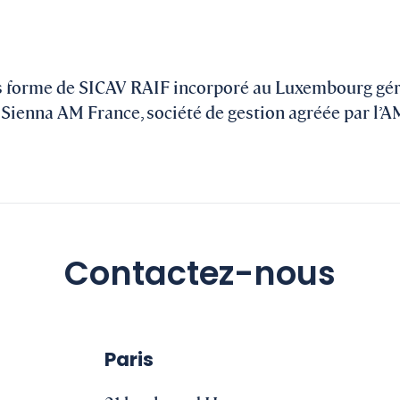
us forme de SICAV RAIF incorporé au Luxembourg gé
; Sienna AM France, société de gestion agréée par l
Contactez-nous
Paris