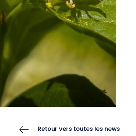
Retour vers toutes les news