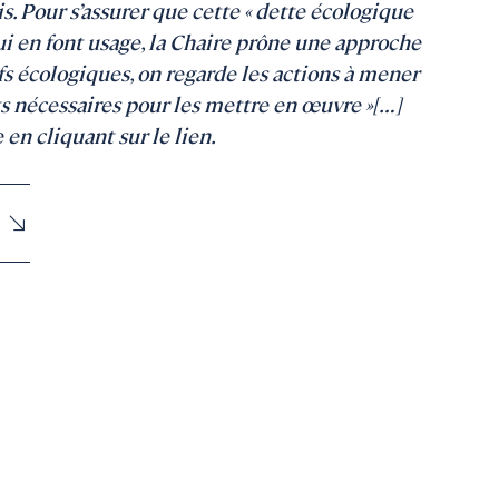
is. Pour s’assurer que cette « dette écologique
qui en font usage, la Chaire prône une approche
ifs écologiques, on regarde les actions à mener
s nécessaires pour les mettre en œuvre »[…]
e en cliquant sur le lien.