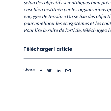
selon des objectifs scientifiques bien préc
» est bien restituée par les organisations 
engagée de terrain. « On se fixe des object
pour améliorer les écosystèmes et les coût
Pour lire la suite de l’article, téléchargez l
Télécharger l'article
Share