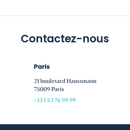
Contactez-nous
Paris
21 boulevard Haussmann
75009 Paris
+33 1 53 76 99 99