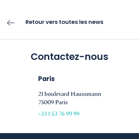
Retour vers toutes les news
Contactez-nous
Paris
21 boulevard Haussmann
75009 Paris
+33 1 53 76 99 99