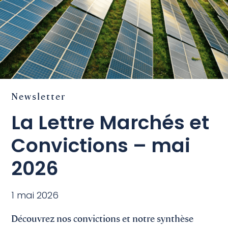
Newsletter
La Lettre Marchés et
Convictions – mai
2026
1 mai 2026
Découvrez nos convictions et notre synthèse