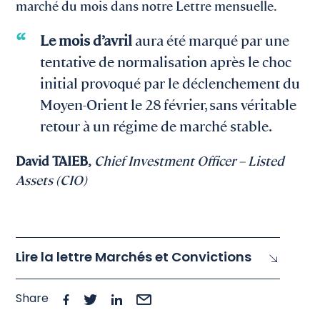
marché du mois dans notre Lettre mensuelle.
Le mois d’avril
aura été marqué par une
tentative de normalisation après le choc
initial provoqué par le déclenchement du
Moyen-Orient le 28 février, sans véritable
retour à un régime de marché stable.
David TAIEB,
Chief Investment Officer – Listed
Assets (CIO)
Lire la lettre Marchés et Convictions
Share