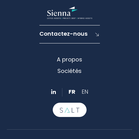
Contactez-nous
A propos
Sociétés
FR
EN