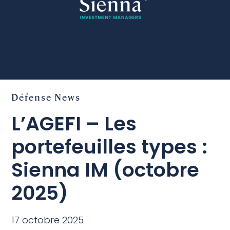
Défense
News
L’AGEFI – Les
portefeuilles types :
Sienna IM (octobre
2025)
17 octobre 2025