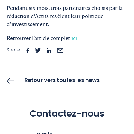
Pendant six mois, trois partenaires choisis par la
rédaction d’Actifs révèlent leur politique
d’investissement.
Retrouver l’article complet
ici
Share
Retour vers toutes les news
Contactez-nous