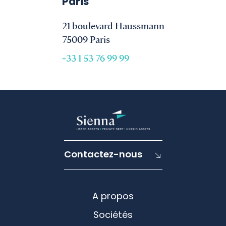
Paris
21 boulevard Haussmann
75009 Paris
+33 1 53 76 99 99
Contactez-nous
A propos
Sociétés