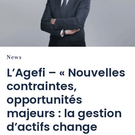
News
L’Agefi – « Nouvelles
contraintes,
opportunités
majeurs : la gestion
d’actifs change