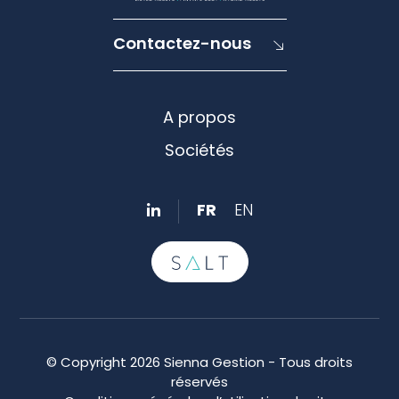
Contactez-nous
A propos
Sociétés
FR
EN
© Copyright 2026 Sienna Gestion - Tous droits
réservés