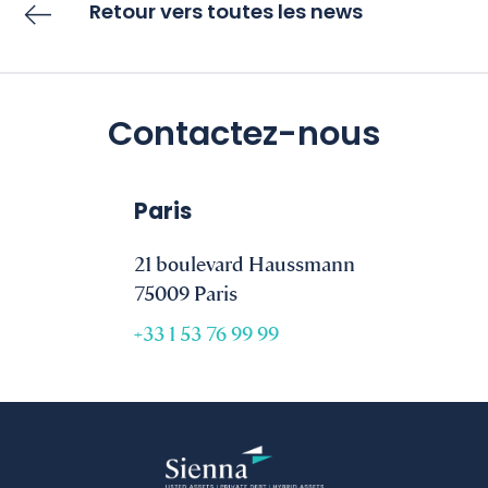
Retour vers toutes les news
Contactez-nous
Paris
21 boulevard Haussmann
75009 Paris
+33 1 53 76 99 99