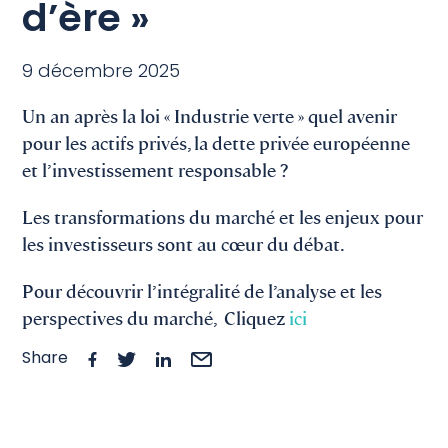
d’ère »
9 décembre 2025
Un an après la loi « Industrie verte » quel avenir
pour les actifs privés, la dette privée européenne
et l’investissement responsable ?
Les transformations du marché et les enjeux pour
les investisseurs sont au cœur du débat.
Pour découvrir l’intégralité de l’analyse et les
perspectives du marché, Cliquez
ici
Share