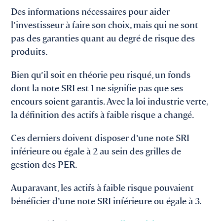
Des informations nécessaires pour aider
l’investisseur à faire son choix, mais qui ne sont
pas des garanties quant au degré de risque des
produits.
Bien qu’il soit en théorie peu risqué, un fonds
dont la note SRI est 1 ne signifie pas que ses
encours soient garantis. Avec la loi industrie verte,
la définition des actifs à faible risque a changé.
Ces derniers doivent disposer d’une note SRI
inférieure ou égale à 2 au sein des grilles de
gestion des PER.
Auparavant, les actifs à faible risque pouvaient
bénéficier d’une note SRI inférieure ou égale à 3.