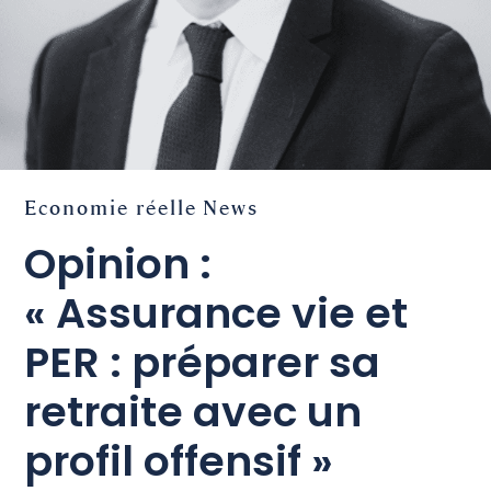
Economie réelle
News
Opinion :
« Assurance vie et
PER : préparer sa
retraite avec un
profil offensif »