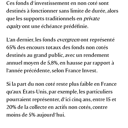
Ces fonds d’investissement en non coté sont
destinés à fonctionner sans limite de durée, alors
que les supports traditionnels en
private
equity
ont une échéance prédéfinie.
L’an dernier, les fonds
evergreen
ont représenté
65% des encours totaux des fonds non cotés
destinés au grand public, avec un rendement
annuel moyen de 5,8%, en hausse par rapport à
l’année précédente, selon France Invest.
Si la part du non coté reste plus faible en France
qu’aux États-Unis, par exemple, les particuliers
pourraient représenter, d’ici cinq ans, entre 15 et
20% de la collecte en actifs non cotés, contre
moins de 5% aujourd’hui.