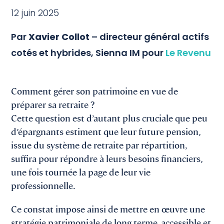
12 juin 2025
Par
Xavier Collot
– directeur général actifs
cotés et hybrides, Sienna IM pour
Le Revenu
Comment gérer son patrimoine en vue de
préparer sa retraite ?
Cette question est d’autant plus cruciale que peu
d’épargnants estiment que leur future pension,
issue du système de retraite par répartition,
suffira pour répondre à leurs besoins financiers,
une fois tournée la page de leur vie
professionnelle.
Ce constat impose ainsi de mettre en œuvre une
stratégie patrimoniale de long terme, accessible et