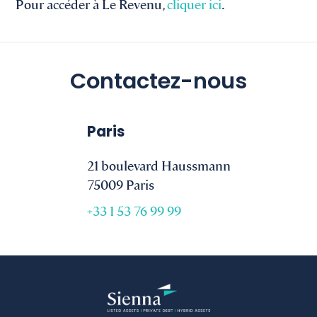
Pour accéder à Le Revenu,
cliquer ici
.
Contactez-nous
Paris
21 boulevard Haussmann
75009 Paris
+33 1 53 76 99 99