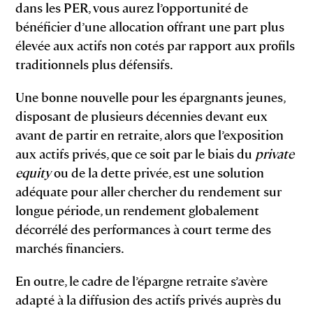
dans les PER, vous aurez l’opportunité de
bénéficier d’une allocation offrant une part plus
élevée aux actifs non cotés par rapport aux profils
traditionnels plus défensifs.
Une bonne nouvelle pour les épargnants jeunes,
disposant de plusieurs décennies devant eux
avant de partir en retraite, alors que l’exposition
aux actifs privés, que ce soit par le biais du
private
equity
ou de la dette privée, est une solution
adéquate pour aller chercher du rendement sur
longue période, un rendement globalement
décorrélé des performances à court terme des
marchés financiers.
En outre, le cadre de l’épargne retraite s’avère
adapté à la diffusion des actifs privés auprès du