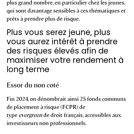
plus grand nombre, en particulier chez les jeunes,
qui sont davantage sensibles à ces thématiques et
prêts à prendre plus de risque.
Plus vous serez jeune, plus
vous aurez intérêt à prendre
des risques élevés afin de
maximiser votre rendement à
long terme
Essor du non coté
Fin 2024, on dénombrait ainsi 25 fonds communs
de placement à risque (FCPR) de
type
evergreen
de droit français, accessibles aux
investisseurs non professionnels.