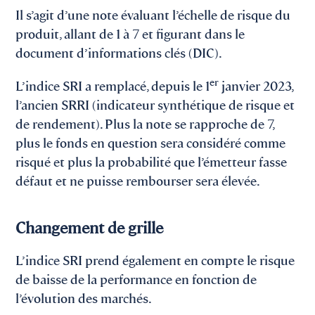
Il s’agit d’une note évaluant l’échelle de risque du
produit, allant de 1 à 7 et figurant dans le
document d’informations clés (DIC).
er
L’indice SRI a remplacé, depuis le 1
janvier 2023,
l’ancien SRRI (indicateur synthétique de risque et
de rendement). Plus la note se rapproche de 7,
plus le fonds en question sera considéré comme
risqué et plus la probabilité que l’émetteur fasse
défaut et ne puisse rembourser sera élevée.
Changement de grille
L’indice SRI prend également en compte le risque
de baisse de la performance en fonction de
l’évolution des marchés.