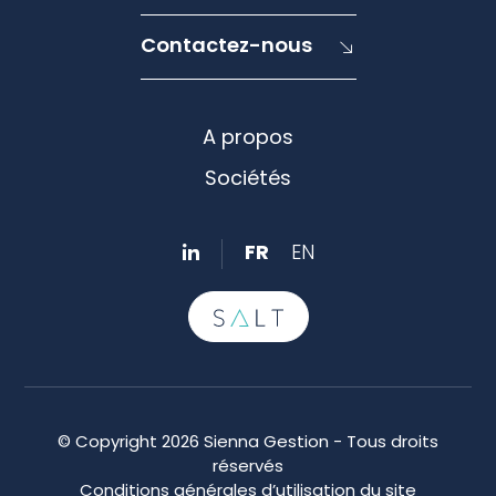
Contactez-nous
A propos
Sociétés
FR
EN
© Copyright 2026 Sienna Gestion - Tous droits
réservés
Conditions générales d’utilisation du site