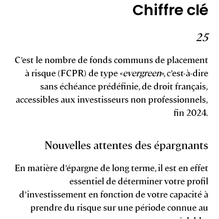
Chiffre clé
25
C’est le nombre de fonds communs de placement
à risque (FCPR) de type «
evergreen
», c’est-à-dire
sans échéance prédéfinie, de droit français,
accessibles aux investisseurs non professionnels,
fin 2024.
Nouvelles attentes des épargnants
En matière d’épargne de long terme, il est en effet
essentiel de déterminer votre profil
d’investissement en fonction de votre capacité à
prendre du risque sur une période connue au