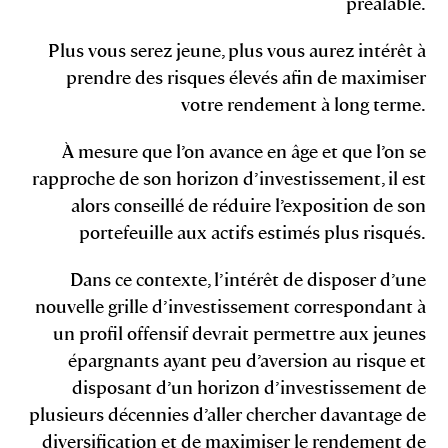
préalable.
Plus vous serez jeune, plus vous aurez intérêt à
prendre des risques élevés afin de maximiser
votre rendement à long terme.
À mesure que l’on avance en âge et que l’on se
rapproche de son horizon d’investissement, il est
alors conseillé de réduire l’exposition de son
portefeuille aux actifs estimés plus risqués.
Dans ce contexte, l’intérêt de disposer d’une
nouvelle grille d’investissement correspondant à
un profil offensif devrait permettre aux jeunes
épargnants ayant peu d’aversion au risque et
disposant d’un horizon d’investissement de
plusieurs décennies d’aller chercher davantage de
diversification et de maximiser le rendement de