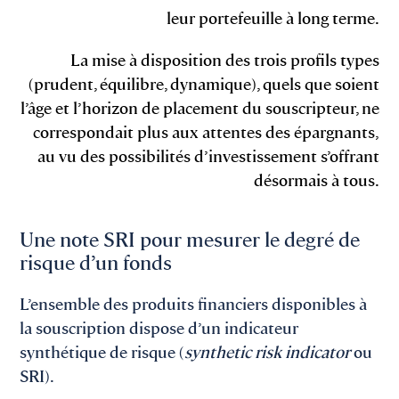
leur portefeuille à long terme.
La mise à disposition des trois profils types
(prudent, équilibre, dynamique), quels que soient
l’âge et l’horizon de placement du souscripteur, ne
correspondait plus aux attentes des épargnants,
au vu des possibilités d’investissement s’offrant
désormais à tous.
Une note SRI pour mesurer le degré de
risque d’un fonds
L’ensemble des produits financiers disponibles à
la souscription dispose d’un indicateur
synthétique de risque (
synthetic risk indicator
ou
SRI).