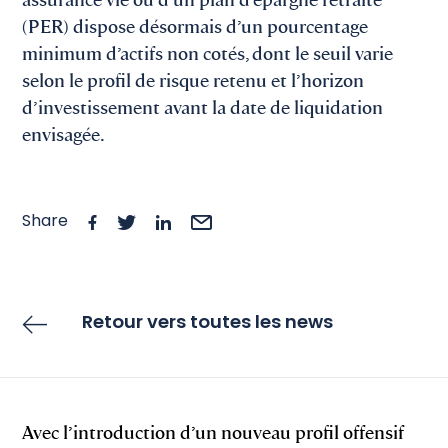
(PER) dispose désormais d’un pourcentage
minimum d’actifs non cotés, dont le seuil varie
selon le profil de risque retenu et l’horizon
d’investissement avant la date de liquidation
envisagée.
Share
Retour vers toutes les news
Avec l’introduction d’un nouveau profil offensif