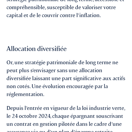
compréhensible, susceptible de valoriser votre
capital et de le couvrir contre l’inflation.
Allocation diversifiée
Or, une stratégie patrimoniale de long terme ne
peut plus s’envisager sans une allocation
diversifiée laissant une part significative aux actifs
non cotés. Une évolution encouragée par la
réglementation.
Depuis l’entrée en vigueur de la loi industrie verte,
le 24 octobre 2024, chaque épargnant souscrivant
un contrat en gestion pilotée dans le cadre d’une
assurance vie ou d’un plan d’épargne retraite