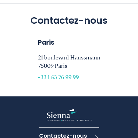
Contactez-nous
Paris
21 boulevard Haussmann
75009 Paris
+33 1 53 76 99 99
Contactez-nous