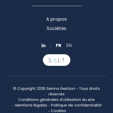
A propos
Sociétés
FR
EN
© Copyright 2026 Sienna Gestion - Tous droits
réservés
Conditions générales d’utilisation du site
Mentions légales
Politique de confidentialité
Cookies