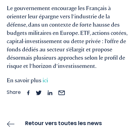
Le gouvernement encourage les Français à
orienter leur épargne vers l’industrie de la
défense, dans un contexte de forte hausse des
budgets militaires en Europe. ETF, actions cotées,
capital-investissement ou dette privée : l’offre de
fonds dédiés au secteur s’élargit et propose
désormais plusieurs approches selon le profil de
risque et l’horizon d’investissement.
En savoir plus
ici
Share
Retour vers toutes les news