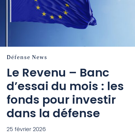
Défense
News
Le Revenu – Banc
d’essai du mois : les
fonds pour investir
dans la défense
25 février 2026