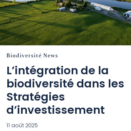
Biodiversité
News
L’intégration de la
biodiversité dans les
Stratégies
d’investissement
11 août 2025