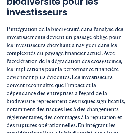
biodiversité pour les
investisseurs
L’intégration de la biodiversité dans l’analyse des
investissements devient un passage obligé pour
les investisseurs cherchant à naviguer dans les
complexités du paysage financier actuel. Avec
l’accélération de la dégradation des écosystèmes,
les implications pour la performance financière
deviennent plus évidentes. Les investisseurs
doivent reconnaître que l’impact et la
dépendance des entreprises à l’égard de la
biodiversité représentent des risques significatifs,
notamment des risques liés à des changements
réglementaires, des dommages à la réputation et
des ruptures opérationnelles. En intégrant les
considérations liées à la biodiversité dans leurs