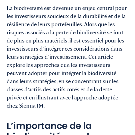
La biodiversité est devenue un enjeu central pour
les investisseurs soucieux de la durabilité et de la
résilience de leurs portefeuilles. Alors que les
risques associés à la perte de biodiversité se font
de plus en plus matériels, il est essentiel pour les
investisseurs d’intégrer ces considérations dans
leurs stratégies d’investissement. Cet article
explore les approches que les investisseurs
peuvent adopter pour intégrer la biodiversité
dans leurs stratégies, en se concentrant sur les
classes d’actifs des actifs cotés et de la dette
privée et en illustrant avec l’approche adoptée
chez Sienna IM.
L’importance de la