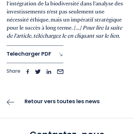
l’intégration de la biodiversité dans l’analyse des
investissements n’est pas seulement une
nécessité éthique, mais un impératif stratégique
pour le succès à long terme.
[…] Pour lire la suite
de l’article, téléchargez le en cliquant sur le lien.
Telecharger PDF
Share
Retour vers toutes les news