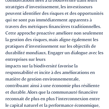
stratégies d’investissement, les investisseurs
peuvent identifier des risques et des opportunités
qui ne sont pas immédiatement apparents à
travers des métriques financières traditionnelles.
Cette approche proactive améliore non seulement
la gestion des risques, mais aligne également les
pratiques d’investissement sur les objectifs de
durabilité mondiaux. Engager un dialogue avec les
entreprises sur leurs
impacts sur la biodiversité favorise la
responsabilité et incite à des améliorations en
matière de gestion environnementale,
contribuant ainsi à une économie plus résiliente
et durable. Alors que la communauté financière
reconnaît de plus en plus l’interconnexion entre
le capital naturel et la performance économique,