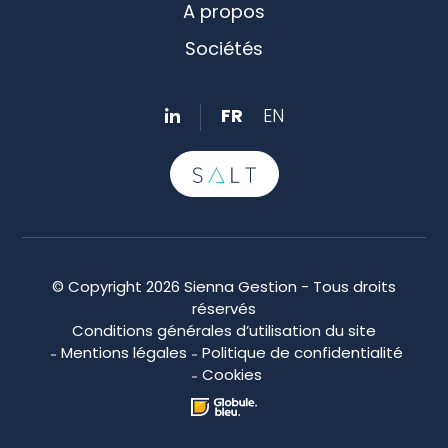
A propos
Sociétés
FR
EN
© Copyright 2026 Sienna Gestion - Tous droits
réservés
Conditions générales d’utilisation du site
Mentions légales
Politique de confidentialité
Cookies