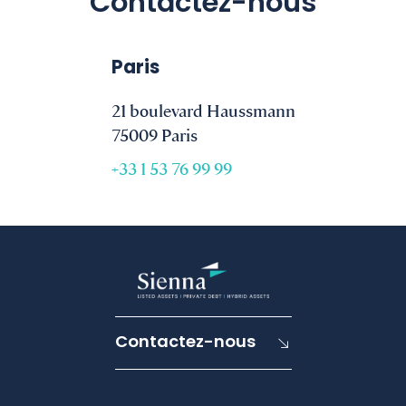
Contactez-nous
Paris
21 boulevard Haussmann
75009 Paris
+33 1 53 76 99 99
Contactez-nous