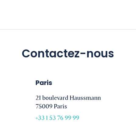
Contactez-nous
Paris
21 boulevard Haussmann
75009 Paris
+33 1 53 76 99 99