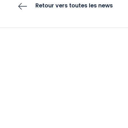
Retour vers toutes les news