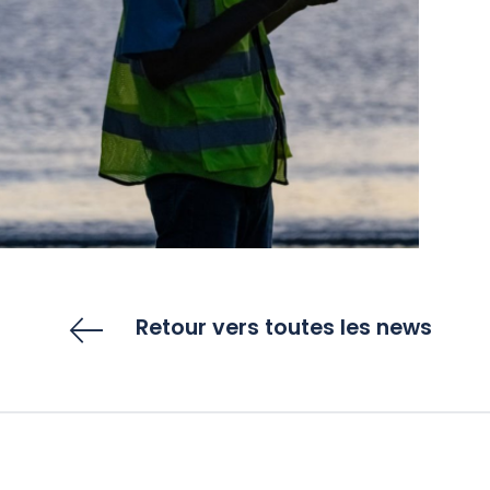
Retour vers toutes les news