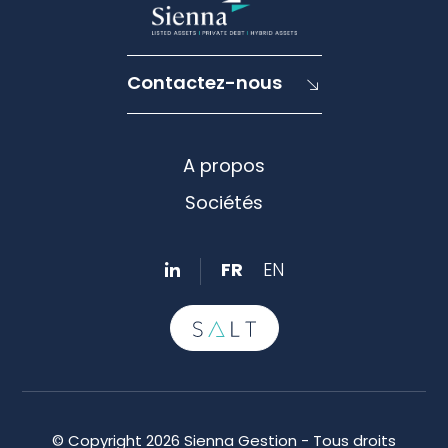
Contactez-nous
A propos
Sociétés
FR
EN
© Copyright 2026 Sienna Gestion - Tous droits