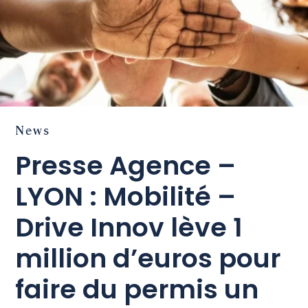
News
Presse Agence –
LYON : Mobilité –
Drive Innov lève 1
million d’euros pour
faire du permis un