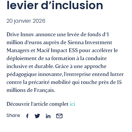
levier d’inclusion
20 janvier 2026
Drive Innov annonce une levée de fonds d’1
million d’euros auprès de
Sienna Investment
Managers
et
Macif Impact ESS
pour accélérer le
déploiement de sa formation à la conduite
inclusive et durable. Grâce à une approche
pédagogique innovante, l’entreprise entend lutter
contre la précarité mobilité qui touche près de 15
millions de Français.
Découvrir l’article complet
ici
Share