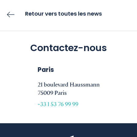
Retour vers toutes les news
Contactez-nous
Paris
21 boulevard Haussmann
75009 Paris
+33 1 53 76 99 99