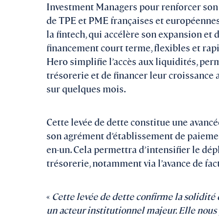
Investment Managers pour renforcer son 
de TPE et PME françaises et européennes
la fintech, qui accélère son expansion et 
financement court terme, flexibles et ra
Hero simplifie l’accès aux liquidités, per
trésorerie et de financer leur croissance
sur quelques mois.
Cette levée de dette constitue une avancé
son agrément d’établissement de paiemen
en-un. Cela permettra d’intensifier le dé
trésorerie, notamment via l’avance de fac
«
Cette levée de dette confirme la solidité
un acteur institutionnel majeur. Elle nous