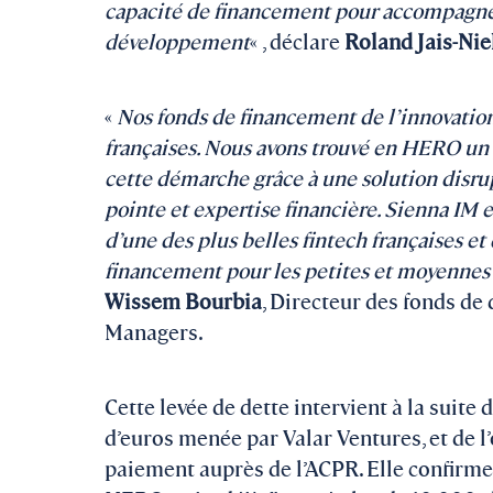
capacité de financement pour accompagner 
développement
« , déclare
Roland Jais-Nie
«
Nos fonds de financement de l’innovati
françaises. Nous avons trouvé en HERO un 
cette démarche grâce à une solution disru
pointe et expertise financière. Sienna IM
d’une des plus belles fintech françaises et
financement pour les petites et moyennes
Wissem Bourbia
, Directeur des fonds de
Managers.
Cette levée de dette intervient à la suite 
d’euros menée par Valar Ventures, et de l
paiement auprès de l’ACPR. Elle confirm