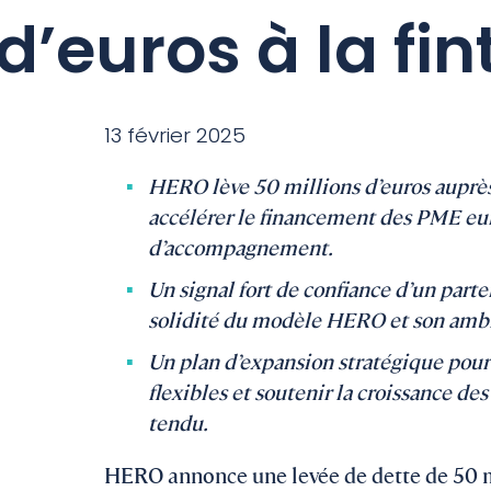
d’euros à la fi
13 février 2025
HERO lève 50 millions d’euros auprè
accélérer le financement des PME eur
d’accompagnement.
Un signal fort de confiance d’un parte
solidité du modèle HERO et son ambit
Un plan d’expansion stratégique pour 
flexibles et soutenir la croissance d
tendu.
HERO annonce une levée de dette de 50 m