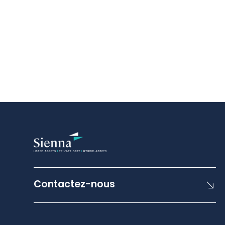
Contactez-nous