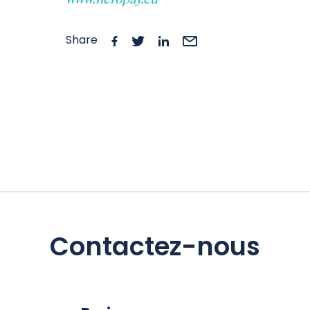
Share
Contactez-nous