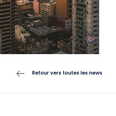
Retour vers toutes les news