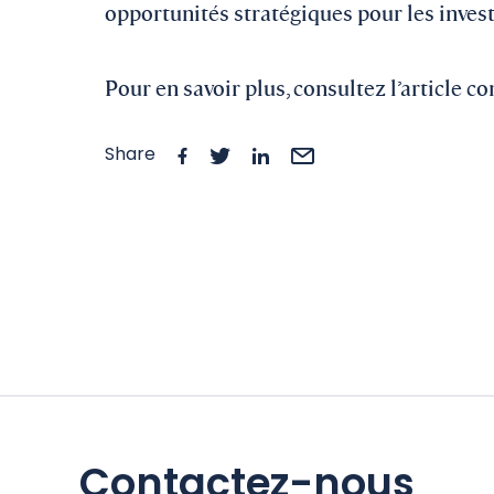
opportunités stratégiques pour les inves
Pour en savoir plus, consultez l’article
Share
Contactez-nous