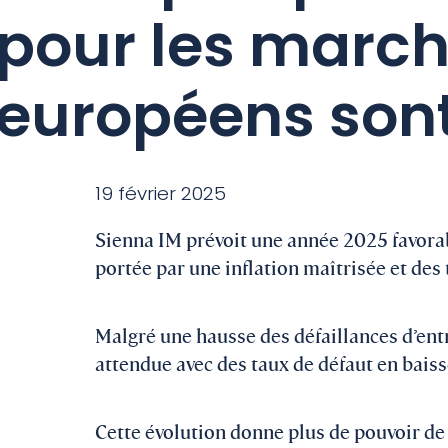
pour les march
européens sont
19 février 2025
Sienna IM prévoit une année 2025 favora
portée par une inflation maîtrisée et des 
Malgré une hausse des défaillances d’entr
attendue avec des taux de défaut en baiss
Cette évolution donne plus de pouvoir de