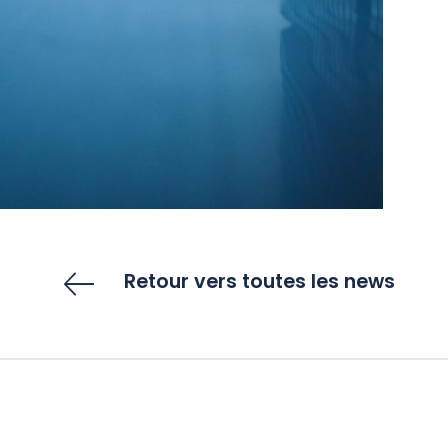
Retour vers toutes les news