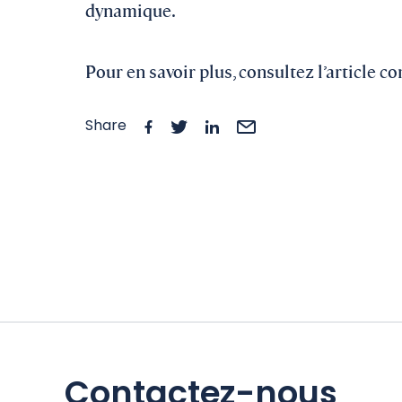
dynamique.
Pour en savoir plus, consultez l’article 
Share
Contactez-nous