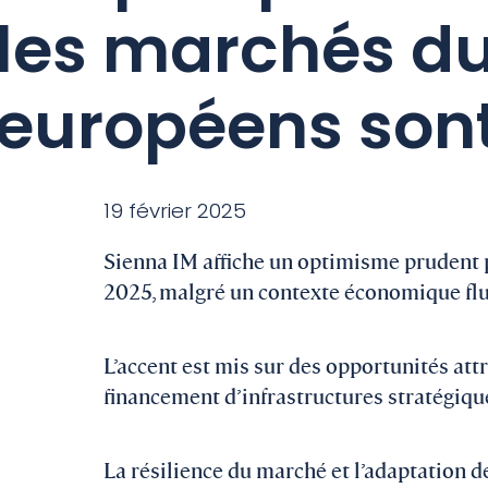
les marchés du
européens sont
19 février 2025
Sienna IM affiche un optimisme prudent 
2025, malgré un contexte économique flu
L’accent est mis sur des opportunités att
financement d’infrastructures stratégiqu
La résilience du marché et l’adaptation d