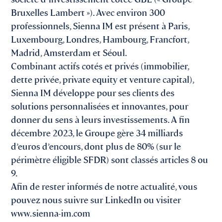
Bruxelles Lambert »). Avec environ 300
professionnels, Sienna IM est présent à Paris,
Luxembourg, Londres, Hambourg, Francfort,
Madrid, Amsterdam et Séoul.
Combinant actifs cotés et privés (immobilier,
dette privée, private equity et venture capital),
Sienna IM développe pour ses clients des
solutions personnalisées et innovantes, pour
donner du sens à leurs investissements. A fin
décembre 2023, le Groupe gère 34 milliards
d’euros d’encours, dont plus de 80% (sur le
périmètre éligible SFDR) sont classés articles 8 ou
9.
Afin de rester informés de notre actualité, vous
pouvez nous suivre sur LinkedIn ou visiter
www.sienna-im.com