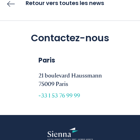
Retour vers toutes les news
Contactez-nous
Paris
21 boulevard Haussmann
75009 Paris
+33 1 53 76 99 99