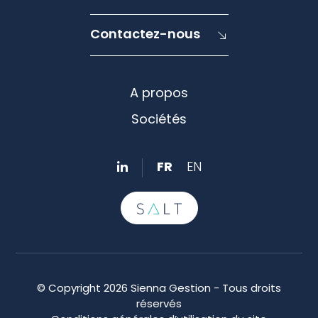
Contactez-nous
A propos
Sociétés
FR
EN
© Copyright 2026 Sienna Gestion - Tous droits
réservés