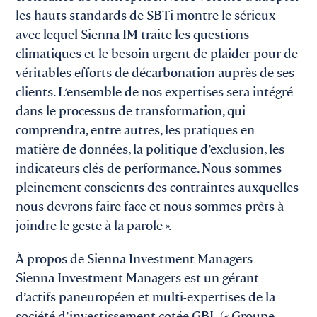
les hauts standards de SBTi montre le sérieux
avec lequel Sienna IM traite les questions
climatiques et le besoin urgent de plaider pour de
véritables efforts de décarbonation auprès de ses
clients. L’ensemble de nos expertises sera intégré
dans le processus de transformation, qui
comprendra, entre autres, les pratiques en
matière de données, la politique d’exclusion, les
indicateurs clés de performance. Nous sommes
pleinement conscients des contraintes auxquelles
nous devrons faire face et nous sommes prêts à
joindre le geste à la parole ».
À propos de Sienna Investment Managers
Sienna Investment Managers est un gérant
d’actifs paneuropéen et multi-expertises de la
société d’investissement cotée GBL (« Groupe