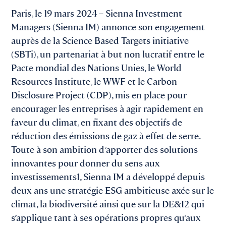
Paris, le 19 mars 2024 – Sienna Investment
Managers (Sienna IM) annonce son engagement
auprès de la Science Based Targets initiative
(SBTi), un partenariat à but non lucratif entre le
Pacte mondial des Nations Unies, le World
Resources Institute, le WWF et le Carbon
Disclosure Project (CDP), mis en place pour
encourager les entreprises à agir rapidement en
faveur du climat, en fixant des objectifs de
réduction des émissions de gaz à effet de serre.
Toute à son ambition d’apporter des solutions
innovantes pour donner du sens aux
investissements1, Sienna IM a développé depuis
deux ans une stratégie ESG ambitieuse axée sur le
climat, la biodiversité ainsi que sur la DE&I2 qui
s’applique tant à ses opérations propres qu’aux