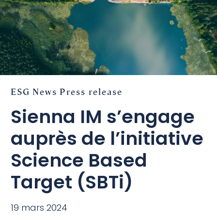
ESG
News
Press release
Sienna IM s’engage
auprès de l’initiative
Science Based
Target (SBTi)
19 mars 2024