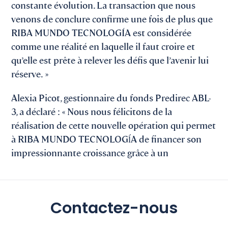
constante évolution. La transaction que nous
venons de conclure confirme une fois de plus que
RIBA MUNDO TECNOLOGÍA est considérée
comme une réalité en laquelle il faut croire et
qu’elle est prête à relever les défis que l’avenir lui
réserve. »
Alexia Picot, gestionnaire du fonds Predirec ABL-
3, a déclaré : « Nous nous félicitons de la
réalisation de cette nouvelle opération qui permet
à RIBA MUNDO TECNOLOGĺA de financer son
impressionnante croissance grâce à un
Contactez-nous