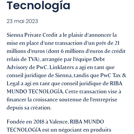
Tecnología
23 mai 2023
Sienna Private Credit a le plaisir d’annoncer la
mise en place d’une transaction d’un prêt de 21
millions d’euros (dont 6 millions d’euros de crédit
relais de TVA), arrangée par l’équipe Debt
Advisory de PwC. Linklaters a agi en tant que
conseil juridique de Sienna, tandis que PwC Tax &
Legal a agi en tant que conseil juridique de RIBA
MUNDO TECNOLOGĺA. Cette transaction vise à
financer la croissance soutenue de l’entreprise
depuis sa création.
Fondée en 2018 à Valence, RIBA MUNDO
TECNOLOGĺA est un négociant en produits