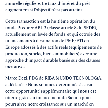
annuelle régulière. Le taux d’intérêt du prêt
augmentera si l’objectif n’est pas atteint.
Cette transaction est la huitième opération du
fonds Predirec ABL-3 (classé article 8 du SFDR),
actuellement en levée de fonds, et qui octroie des
financements à destination de PME/ETI en
Europe adossés à des actifs réels (équipements de
production, stocks, biens immobiliers) avec une
approche d’impact durable basée sur des clauses
incitatives.
Marco Dezi, PDG de RIBA MUNDO TECNOLOGĺA,
a déclaré : « Nous sommes déterminés à saisir
cette opportunité supplémentaire qui nous est
offerte grâce au financement de Sienna pour
poursuivre notre croissance sur un marché en