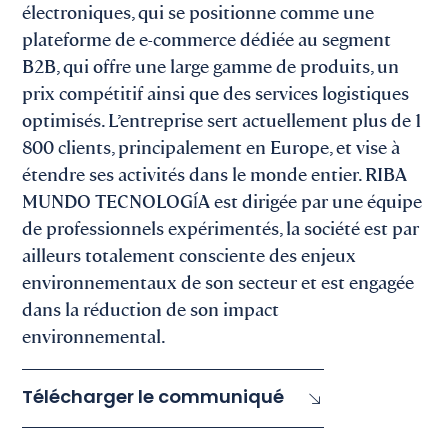
électroniques, qui se positionne comme une
plateforme de e-commerce dédiée au segment
B2B, qui offre une large gamme de produits, un
prix compétitif ainsi que des services logistiques
optimisés. L’entreprise sert actuellement plus de 1
800 clients, principalement en Europe, et vise à
étendre ses activités dans le monde entier. RIBA
MUNDO TECNOLOGĺA est dirigée par une équipe
de professionnels expérimentés, la société est par
ailleurs totalement consciente des enjeux
environnementaux de son secteur et est engagée
dans la réduction de son impact
environnemental.
Télécharger le communiqué