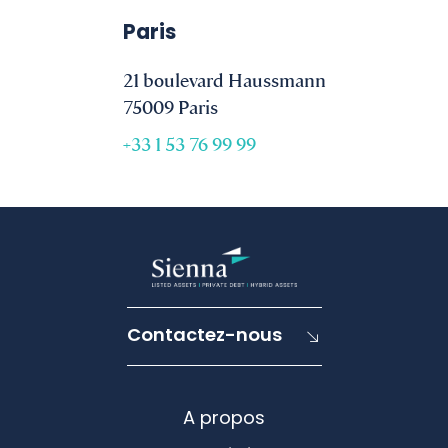
Paris
21 boulevard Haussmann
75009 Paris
+33 1 53 76 99 99
Contactez-nous
A propos