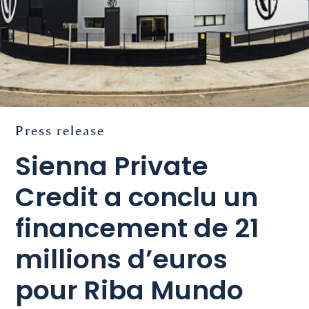
Press release
Sienna Private
Credit a conclu un
financement de 21
millions d’euros
pour Riba Mundo