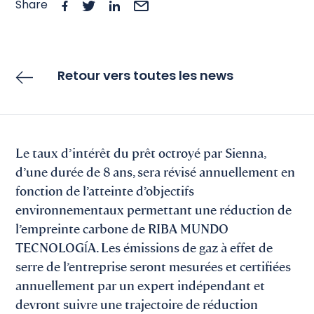
Share
Retour vers toutes les news
Le taux d’intérêt du prêt octroyé par Sienna,
d’une durée de 8 ans, sera révisé annuellement en
fonction de l’atteinte d’objectifs
environnementaux permettant une réduction de
l’empreinte carbone de RIBA MUNDO
TECNOLOGĺA. Les émissions de gaz à effet de
serre de l’entreprise seront mesurées et certifiées
annuellement par un expert indépendant et
devront suivre une trajectoire de réduction