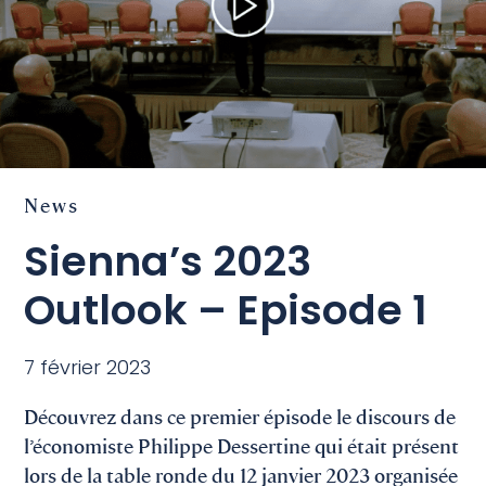
News
Sienna’s 2023
Outlook – Episode 1
7 février 2023
Découvrez dans ce premier épisode le discours de
l’économiste Philippe Dessertine qui était présent
lors de la table ronde du 12 janvier 2023 organisée