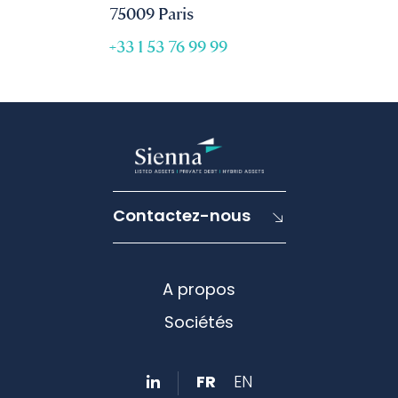
75009 Paris
+33 1 53 76 99 99
Contactez-nous
A propos
Sociétés
FR
EN