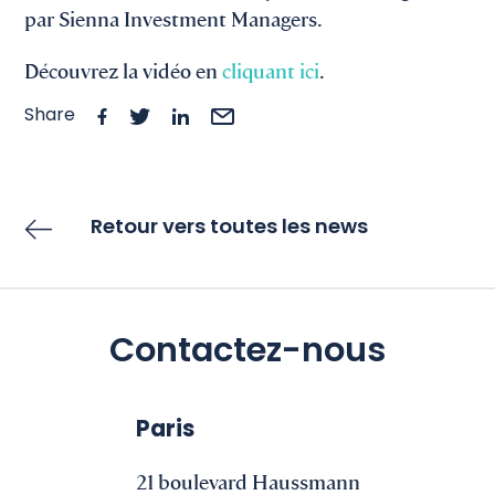
par Sienna Investment Managers.
Découvrez la vidéo en
cliquant ici
.
Share
Retour vers toutes les news
Contactez-nous
Paris
21 boulevard Haussmann