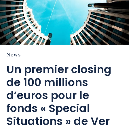
News
Un premier closing
de 100 millions
d’euros pour le
fonds « Special
Situations » de Ver