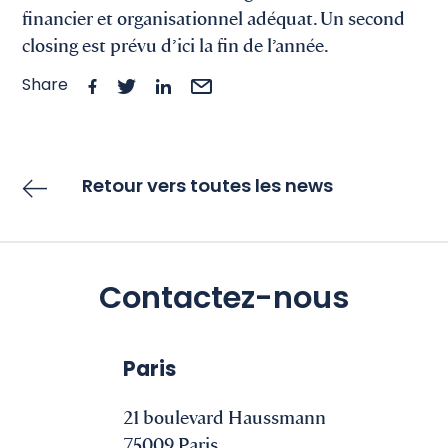
financier et organisationnel adéquat. Un second
closing est prévu d’ici la fin de l’année.
Share
Retour vers toutes les news
Contactez-nous
Paris
21 boulevard Haussmann
75009 Paris