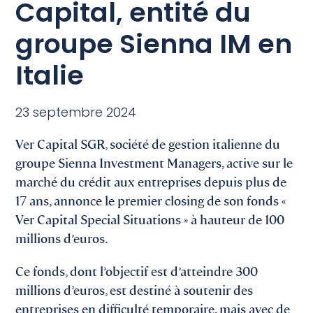
Capital, entité du
groupe Sienna IM en
Italie
23 septembre 2024
Ver Capital SGR, société de gestion italienne du
groupe Sienna Investment Managers, active sur le
marché du crédit aux entreprises depuis plus de
17 ans, annonce le premier closing de son fonds «
Ver Capital Special Situations » à hauteur de 100
millions d’euros.
Ce fonds, dont l’objectif est d’atteindre 300
millions d’euros, est destiné à soutenir des
entreprises en difficulté temporaire, mais avec de