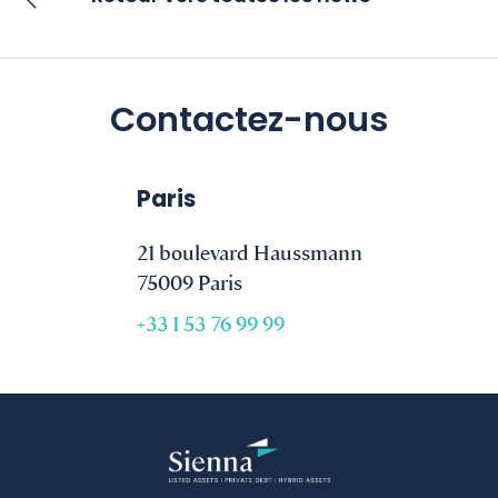
Contactez-nous
Paris
21 boulevard Haussmann
75009 Paris
+33 1 53 76 99 99