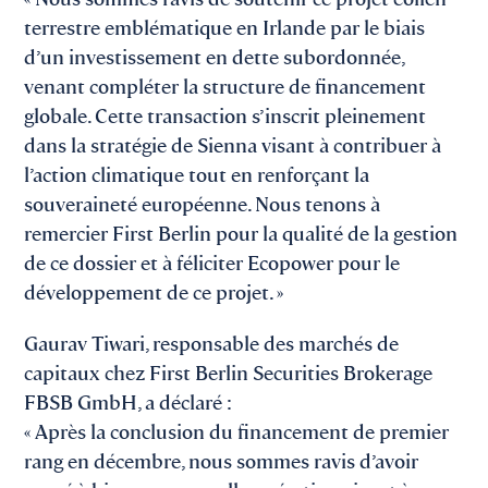
terrestre emblématique en Irlande par le biais
d’un investissement en dette subordonnée,
venant compléter la structure de financement
globale. Cette transaction s’inscrit pleinement
dans la stratégie de Sienna visant à contribuer à
l’action climatique tout en renforçant la
souveraineté européenne. Nous tenons à
remercier First Berlin pour la qualité de la gestion
de ce dossier et à féliciter Ecopower pour le
développement de ce projet. »
Gaurav Tiwari, responsable des marchés de
capitaux chez First Berlin Securities Brokerage
FBSB GmbH, a déclaré :
« Après la conclusion du financement de premier
rang en décembre, nous sommes ravis d’avoir