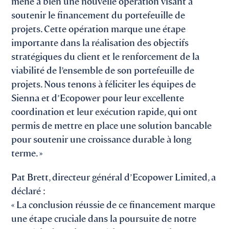
mené à bien une nouvelle opération visant à
soutenir le financement du portefeuille de
projets. Cette opération marque une étape
importante dans la réalisation des objectifs
stratégiques du client et le renforcement de la
viabilité de l’ensemble de son portefeuille de
projets. Nous tenons à féliciter les équipes de
Sienna et d’Ecopower pour leur excellente
coordination et leur exécution rapide, qui ont
permis de mettre en place une solution bancable
pour soutenir une croissance durable à long
terme. »
Pat Brett, directeur général d’Ecopower Limited, a
déclaré :
« La conclusion réussie de ce financement marque
une étape cruciale dans la poursuite de notre