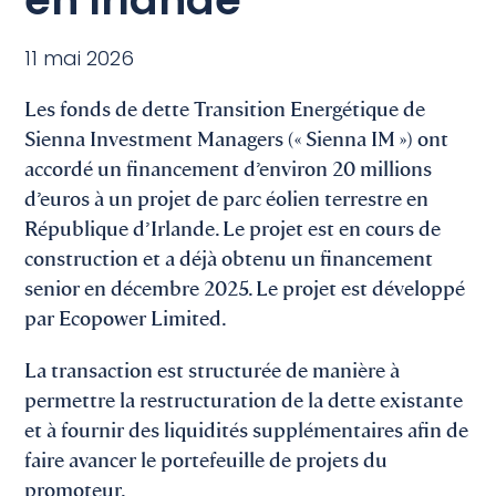
en Irlande
11 mai 2026
Les fonds de dette Transition Energétique de
Sienna Investment Managers (« Sienna IM ») ont
accordé un financement d’environ 20 millions
d’euros à un projet de parc éolien terrestre en
République d’Irlande. Le projet est en cours de
construction et a déjà obtenu un financement
senior en décembre 2025. Le projet est développé
par Ecopower Limited.
La transaction est structurée de manière à
permettre la restructuration de la dette existante
et à fournir des liquidités supplémentaires afin de
faire avancer le portefeuille de projets du
promoteur.