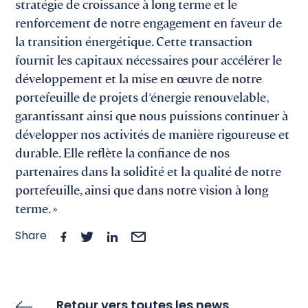
stratégie de croissance à long terme et le
renforcement de notre engagement en faveur de
la transition énergétique. Cette transaction
fournit les capitaux nécessaires pour accélérer le
développement et la mise en œuvre de notre
portefeuille de projets d’énergie renouvelable,
garantissant ainsi que nous puissions continuer à
développer nos activités de manière rigoureuse et
durable. Elle reflète la confiance de nos
partenaires dans la solidité et la qualité de notre
portefeuille, ainsi que dans notre vision à long
terme. »
Share
Retour vers toutes les news