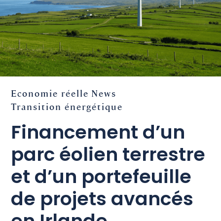
Economie réelle
News
Transition énergétique
Financement d’un
parc éolien terrestre
et d’un portefeuille
de projets avancés