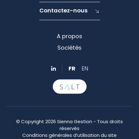
Contactez-nous
A propos
Sociétés
FR
EN
© Copyright 2026 Sienna Gestion - Tous droits
réservés
Conditions générales d’utilisation du site