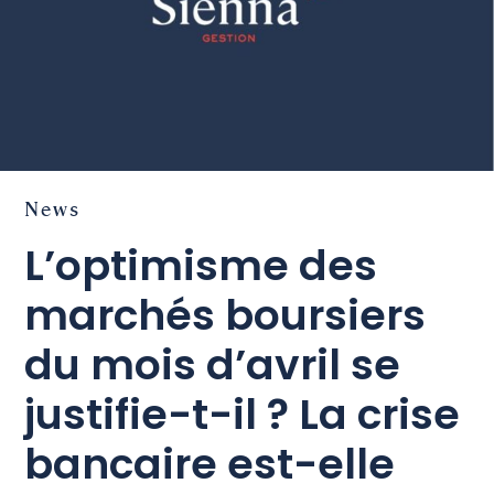
News
L’optimisme des
marchés boursiers
du mois d’avril se
justifie-t-il ? La crise
bancaire est-elle