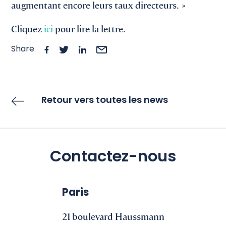
augmentant encore leurs taux directeurs. »
Cliquez
ici
pour lire la lettre.
Share
Retour vers toutes les news
Contactez-nous
Paris
21 boulevard Haussmann