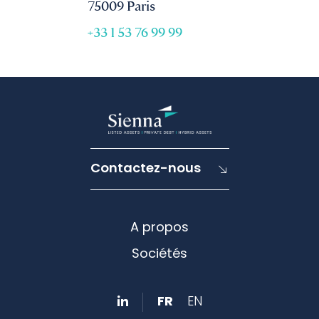
75009 Paris
+33 1 53 76 99 99
Contactez-nous
A propos
Sociétés
FR
EN