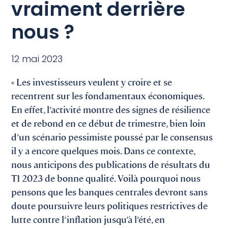
vraiment derrière
nous ?
12 mai 2023
« Les investisseurs veulent y croire et se
recentrent sur les fondamentaux économiques.
En effet, l’activité montre des signes de résilience
et de rebond en ce début de trimestre, bien loin
d’un scénario pessimiste poussé par le consensus
il y a encore quelques mois. Dans ce contexte,
nous anticipons des publications de résultats du
T1 2023 de bonne qualité. Voilà pourquoi nous
pensons que les banques centrales devront sans
doute poursuivre leurs politiques restrictives de
lutte contre l’inflation jusqu’à l’été, en