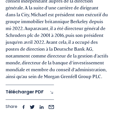
conseil indépendant auprès de la direction
générale. A la suite d’une carrière de dirigeant
dans la City, Michael est président non exécutif du
groupe immobilier britannique Berkeley depuis
mi-2022. Auparavant, il a été directeur général de
Schroders plc de 2001 à 2016, puis son président
jusqu’en avril 2022. Avant cela, il a occupé des
postes de direction à la Deutsche Bank AG,
notamment comme directeur de la gestion d’actifs
monde, directeur de la banque d’investissement
mondiale et membre du conseil d’administration,
ainsi qu’au sein de Morgan Grenfell Group PLC.
Télécharger PDF
Share