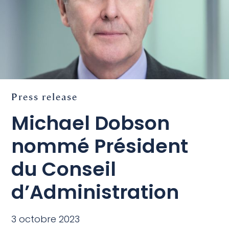
Press release
Michael Dobson
nommé Président
du Conseil
d’Administration
3 octobre 2023