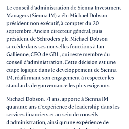
Le conseil d’administration de Sienna Investment
Managers (Sienna IM) a élu Michael Dobson
président non exécutif, à compter du 20
septembre. Ancien directeur général, puis
président de Schroders plc, Michael Dobson
succède dans ses nouvelles fonctions à Ian
Gallienne, CEO de GBL, qui reste membre du
conseil d’administration. Cette décision est une
étape logique dans le développement de Sienna
IM, réaffirmant son engagement à respecter les
standards de gouvernance les plus exigeants.
Michael Dobson, 71 ans, apporte à Sienna IM
quarante ans d’expérience de leadership dans les
services financiers et au sein de conseils
d’administration, ainsi qu’une expérience de