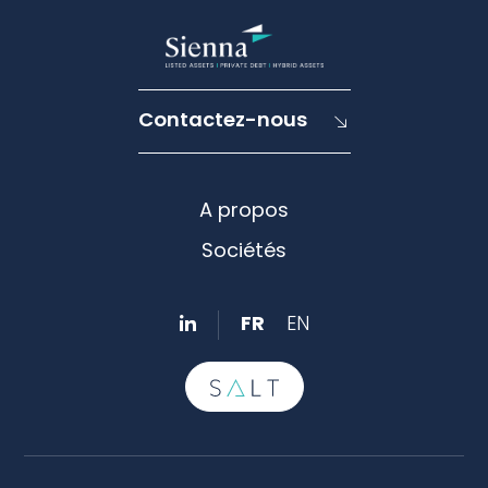
Contactez-nous
A propos
Sociétés
FR
EN