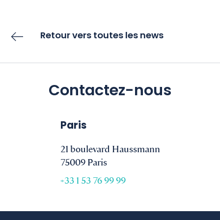
Retour vers toutes les news
Contactez-nous
Paris
21 boulevard Haussmann
75009 Paris
+33 1 53 76 99 99