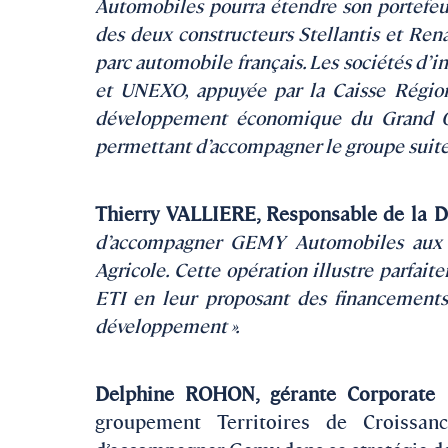
Automobiles pourra étendre son portefeu
des deux constructeurs Stellantis et Ren
parc automobile français. Les sociétés d
et UNEXO, appuyée par la Caisse Région
développement économique du Grand Oue
permettant d’accompagner le groupe suite 
Thierry VALLIERE, Responsable de la D
d’accompagner GEMY Automobiles aux c
Agricole. Cette opération illustre parfai
ETI en leur proposant des financements
développement ».
Delphine ROHON, gérante Corporate 
groupement Territoires de Croissanc