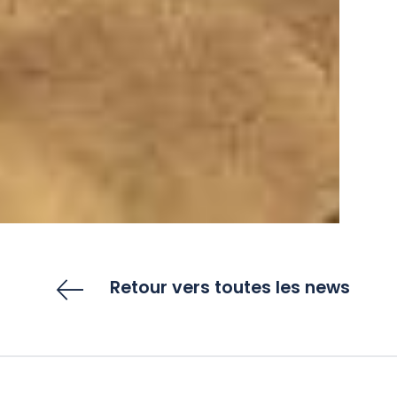
Retour vers toutes les news