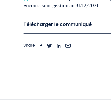
encours sous gestion au 31/12/2021
Télécharger le communiqué
Share